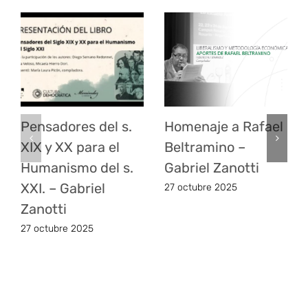
XXI. – Gabriel
27 octubre 2025
Zanotti
27 octubre 2025