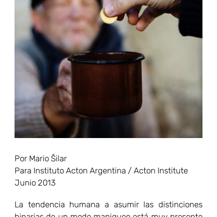
Por Mario Šilar
Para Instituto Acton Argentina / Acton Institute
Junio 2013
La tendencia humana a asumir las distinciones
binarias de un modo maniqueo está muy presente