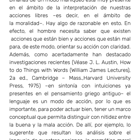
en el ámbito de la interpretación de nuestras
acciones libres –es decir, en el ámbito de
la moralidad–. Hay algo de razonable en esto. En
efecto, el hombre necesita saber que existen
acciones que están bien y acciones que están mal
para, de este modo, orientar su acción con claridad.
Además, como acertadamente han destacado
investigaciones recientes (Véase J. L. Austin, How
to do Things with Words (William James Lectures),
2a ed., Cambridge – Mass.,Harvard University
Press, 1975) –en sintonía con intuiciones ya
presentes en el pensamiento griego antiguo– el
lenguaje es un modo de acción, por lo que es
importante, para poder actuar bien, tener un marco
conceptual que permita distinguir con nitidez entre
la buena y la mala acción. De allí, por ejemplo, lo
sugerente que resultan los análisis sobre el