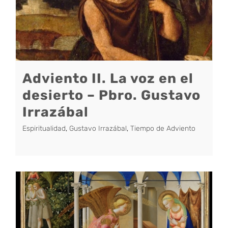
Adviento II. La voz en el
desierto – Pbro. Gustavo
Irrazábal
Espiritualidad
,
Gustavo Irrazábal
,
Tiempo de Adviento