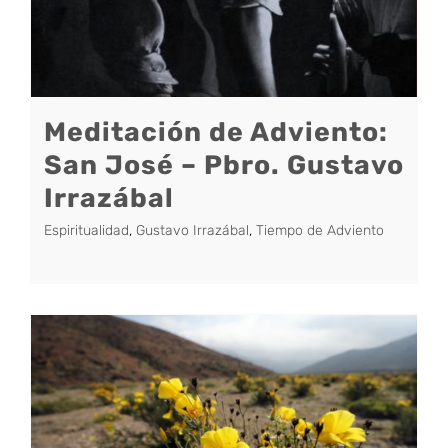
Meditación de Adviento:
San José – Pbro. Gustavo
Irrazábal
Espiritualidad
,
Gustavo Irrazábal
,
Tiempo de Adviento