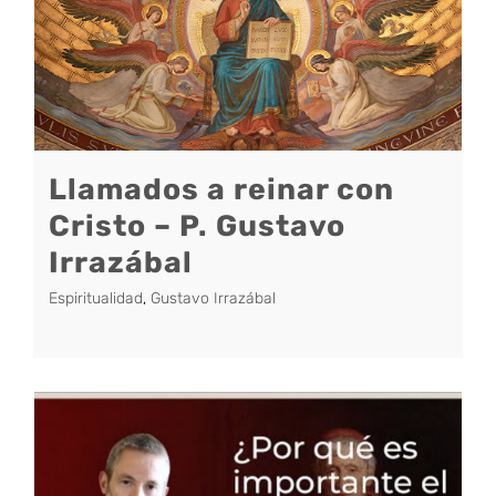
Llamados a reinar con
Cristo – P. Gustavo
Irrazábal
Espiritualidad
,
Gustavo Irrazábal