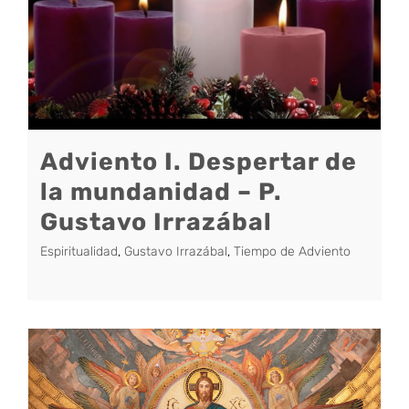
Adviento I. Despertar de
la mundanidad – P.
Gustavo Irrazábal
Espiritualidad
,
Gustavo Irrazábal
,
Tiempo de Adviento