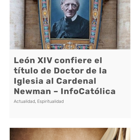
León XIV confiere el
título de Doctor de la
Iglesia al Cardenal
Newman – InfoCatólica
Actualidad
,
Espiritualidad