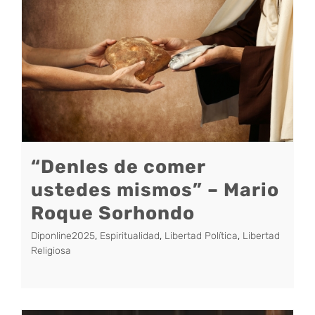
“Denles de comer
ustedes mismos” – Mario
Roque Sorhondo
Diponline2025
,
Espiritualidad
,
Libertad Política
,
Libertad
Religiosa