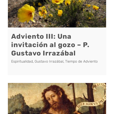
Adviento III: Una
invitación al gozo – P.
Gustavo Irrazábal
Espiritualidad
,
Gustavo Irrazábal
,
Tiempo de Adviento