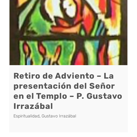
Retiro de Adviento – La
presentación del Señor
en el Templo – P. Gustavo
Irrazábal
Espiritualidad
,
Gustavo Irrazábal