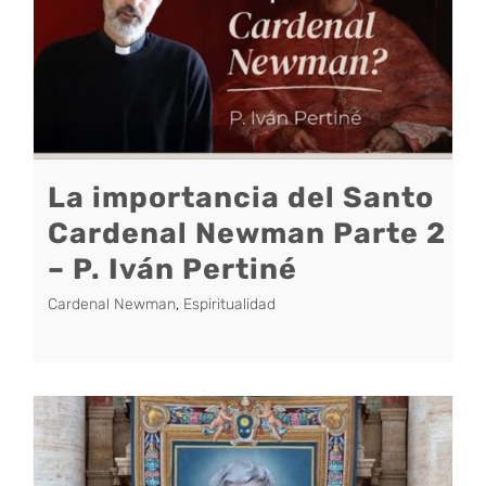
La importancia del Santo
Cardenal Newman Parte 2
– P. Iván Pertiné
Cardenal Newman
,
Espiritualidad