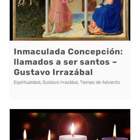
Inmaculada Concepción:
llamados a ser santos –
Gustavo Irrazábal
Espiritualidad
,
Gustavo Irrazábal
,
Tiempo de Adviento