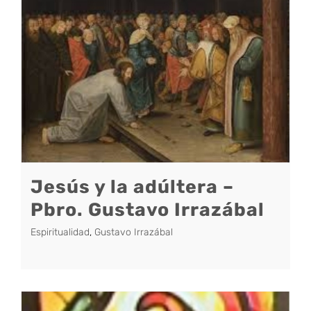
Jesús y la adúltera –
Pbro. Gustavo Irrazábal
Espiritualidad
,
Gustavo Irrazábal