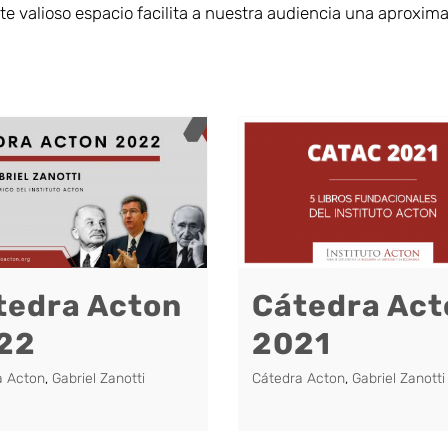
 valioso espacio facilita a nuestra audiencia una aproximació
tedra Acton
Cátedra Act
22
2021
a Acton
,
Gabriel Zanotti
Cátedra Acton
,
Gabriel Zanotti