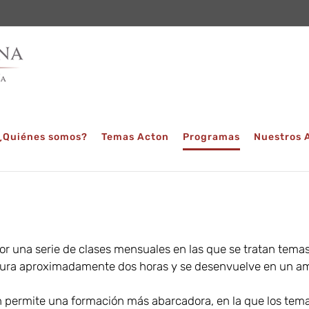
¿Quiénes somos?
Temas Acton
Programas
Nuestros 
 una serie de clases mensuales en las que se tratan temas
 dura aproximadamente dos horas y se desenvuelve en un ambi
 permite una formación más abarcadora, en la que los tema