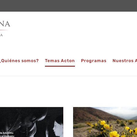
¿Quiénes somos?
Temas Acton
Programas
Nuestros 