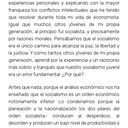
experiencias personales y explicando con la mayor
franqueza los conflictos intelectuales que he tenido
que resolver durante toda mi vida de economista.
Igual que muchos otros jóvenes de mi propia
generación, al principio fuí socialista, y precisamente
por razones morales. Pensábamos que el socialismo
era el único camino para alcanzar la paz, la libertad y
la justicia. Y como tantos otros jóvenes de mi propia
generación, aprendí por la experiencia y un raciocinio
más sobrio y tranquilo que nuestro socialismo juvenil
era un error fundamental. ¿Por qué?
Antes que nada, porque el análisis económico nos ha
enseñado que el socialismo es un orden económico
notoriamente inferior. Lo condenamos porque la
planeación y la nacionalización los dos pilares del
orden socialista– conducen al desperdicio, al
desorden y producen un bajo nivel de productividad y