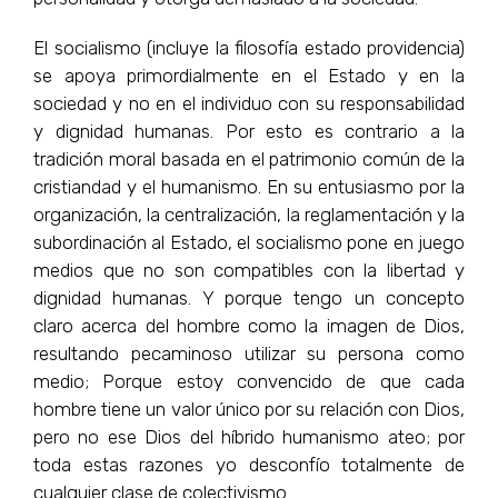
El socialismo (incluye la filosofía estado providencia)
se apoya primordialmente en el Estado y en la
sociedad y no en el individuo con su responsabilidad
y dignidad humanas. Por esto es contrario a la
tradición moral basada en el patrimonio común de la
cristiandad y el humanismo. En su entusiasmo por la
organización, la centralización, la reglamentación y la
subordinación al Estado, el socialismo pone en juego
medios que no son compatibles con la libertad y
dignidad humanas. Y porque tengo un concepto
claro acerca del hombre como la imagen de Dios,
resultando pecaminoso utilizar su persona como
medio; Porque estoy convencido de que cada
hombre tiene un valor único por su relación con Dios,
pero no ese Dios del híbrido humanismo ateo; por
toda estas razones yo desconfío totalmente de
cualquier clase de colectivismo.