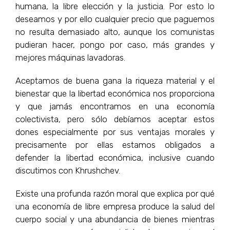
humana, la libre elección y la justicia. Por esto lo
deseamos y por ello cualquier precio que paguemos
no resulta demasiado alto, aunque los comunistas
pudieran hacer, pongo por caso, más grandes y
mejores máquinas lavadoras.
Aceptamos de buena gana la riqueza material y el
bienestar que la libertad económica nos proporciona
y que jamás encontramos en una economía
colectivista, pero sólo debíamos aceptar estos
dones especialmente por sus ventajas morales y
precisamente por ellas estamos obligados a
defender la libertad económica, inclusive cuando
discutimos con Khrushchev.
Existe una profunda razón moral que explica por qué
una economía de libre empresa produce la salud del
cuerpo social y una abundancia de bienes mientras