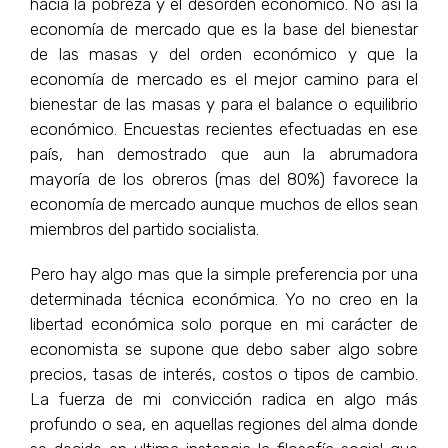
hacia la pobreza y el desorden económico. No así la
economía de mercado que es la base del bienestar
de las masas y del orden económico y que la
economía de mercado es el mejor camino para el
bienestar de las masas y para el balance o equilibrio
económico. Encuestas recientes efectuadas en ese
país, han demostrado que aun la abrumadora
mayoría de los obreros (mas del 80%) favorece la
economía de mercado aunque muchos de ellos sean
miembros del partido socialista.
Pero hay algo mas que la simple preferencia por una
determinada técnica económica. Yo no creo en la
libertad económica solo porque en mi carácter de
economista se supone que debo saber algo sobre
precios, tasas de interés, costos o tipos de cambio.
La fuerza de mi convicción radica en algo más
profundo o sea, en aquellas regiones del alma donde