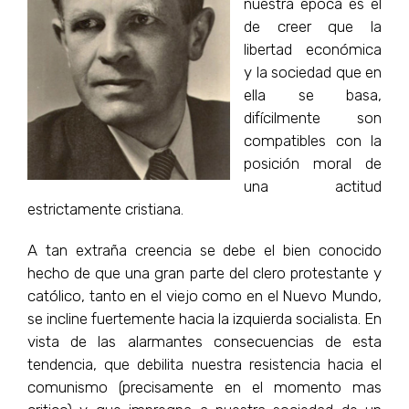
nuestra época es el
de creer que la
libertad económica
y la sociedad que en
ella se basa,
difícilmente son
compatibles con la
posición moral de
una actitud
estrictamente cristiana.
A tan extraña creencia se debe el bien conocido
hecho de que una gran parte del clero protestante y
católico, tanto en el viejo como en el Nuevo Mundo,
se incline fuertemente hacia la izquierda socialista. En
vista de las alarmantes consecuencias de esta
tendencia, que debilita nuestra resistencia hacia el
comunismo (precisamente en el momento mas