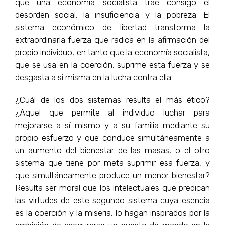
que una economía socialista trae consigo el
desorden social, la insuficiencia y la pobreza. El
sistema económico de libertad transforma la
extraordinaria fuerza que radica en la afirmación del
propio individuo, en tanto que la economía socialista,
que se usa en la coerción, suprime esta fuerza y se
desgasta a si misma en la lucha contra ella.
¿Cuál de los dos sistemas resulta el más ético?
¿Aquel que permite al individuo luchar para
mejorarse a sí mismo y a su familia mediante su
propio esfuerzo y que conduce simultáneamente a
un aumento del bienestar de las masas, o el otro
sistema que tiene por meta suprimir esa fuerza, y
que simultáneamente produce un menor bienestar?
Resulta ser moral que los intelectuales que predican
las virtudes de este segundo sistema cuya esencia
es la coerción y la miseria, lo hagan inspirados por la