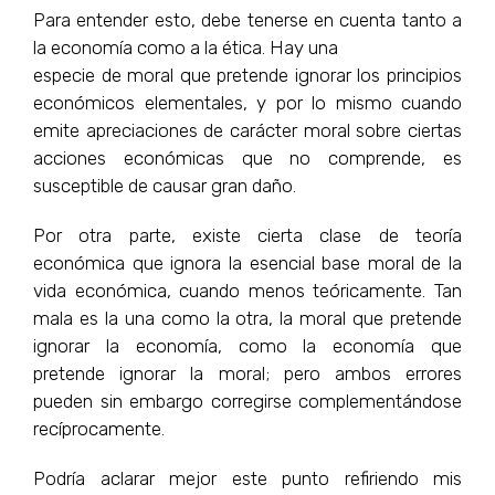
Para entender esto, debe tenerse en cuenta tanto a
la economía como a la ética. Hay una
especie de moral que pretende ignorar los principios
económicos elementales, y por lo mismo cuando
emite apreciaciones de carácter moral sobre ciertas
acciones económicas que no comprende, es
susceptible de causar gran daño.
Por otra parte, existe cierta clase de teoría
económica que ignora la esencial base moral de la
vida económica, cuando menos teóricamente. Tan
mala es la una como la otra, la moral que pretende
ignorar la economía, como la economía que
pretende ignorar la moral; pero ambos errores
pueden sin embargo corregirse complementándose
recíprocamente.
Podría aclarar mejor este punto refiriendo mis