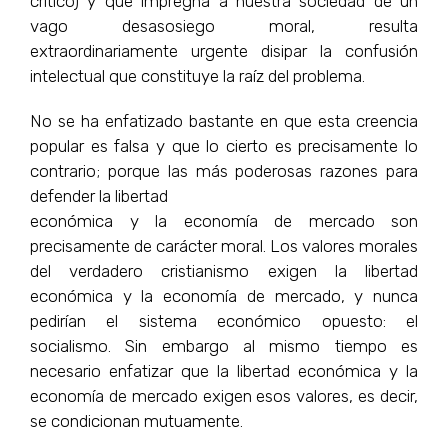
critico) y que impregna a nuestra sociedad de un
vago desasosiego moral, resulta
extraordinariamente urgente disipar la confusión
intelectual que constituye la raíz del problema.
No se ha enfatizado bastante en que esta creencia
popular es falsa y que lo cierto es precisamente lo
contrario; porque las más poderosas razones para
defender la libertad
económica y la economía de mercado son
precisamente de carácter moral. Los valores morales
del verdadero cristianismo exigen la libertad
económica y la economía de mercado, y nunca
pedirían el sistema económico opuesto: el
socialismo. Sin embargo al mismo tiempo es
necesario enfatizar que la libertad económica y la
economía de mercado exigen esos valores, es decir,
se condicionan mutuamente.