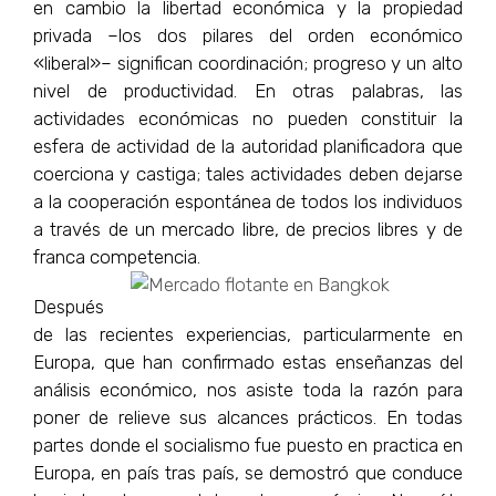
en cambio la libertad económica y la propiedad
privada –los dos pilares del orden económico
«liberal»– significan coordinación; progreso y un alto
nivel de productividad. En otras palabras, las
actividades económicas no pueden constituir la
esfera de actividad de la autoridad planificadora que
coerciona y castiga; tales actividades deben dejarse
a la cooperación espontánea de todos los individuos
a través de un mercado libre, de precios libres y de
franca competencia.
Después
de las recientes experiencias, particularmente en
Europa, que han confirmado estas enseñanzas del
análisis económico, nos asiste toda la razón para
poner de relieve sus alcances prácticos. En todas
partes donde el socialismo fue puesto en practica en
Europa, en país tras país, se demostró que conduce