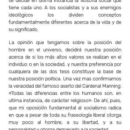
se decide en ultima instancia la filosofía social que
tiene cada uno. A los socialistas y a sus enemigos
ideológicos los dividen conceptos
fundamentalmente diferentes acerca de la vida y de
su significado.
La opinión que tengamos sobre la posición del
hombre en el universo, decidirá nuestra posición
acerca de si los más altos valores se realizan en el
individuo o en la sociedad, y nuestra preferencia por
cualquiera de las dos tesis constituye la base de
nuestra posición política. Una vez mas confirmamos
la veracidad del famoso aserto del Cardenal Manning:
«Todas las diferencias entre los humanos son, en
ultima instancia, de carácter religioso». De ahí, pues,
que mi oposición fundamental al socialismo radica
en que a pesar de toda su fraseología liberal otorga
muy poco al hombre, a su libertad, y a su
personalidad y otorga demasiado a la sociedad.