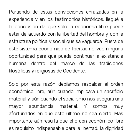
Partiendo de estas convicciones enraizadas en la
experiencia y en los testimonios históricos, llegué a
la conclusión de que solo la economía libre puede
estar de acuerdo con la libertad del hombre y con la
estructura política y social que salvaguarda. Fuera de
este sistema económico de libertad no veo ninguna
oportunidad para que pueda continuar la existencia
humana dentro del marco de las tradiciones
filosóficas y religiosas de Occidente.
Solo por esta razón debíamos respaldar el orden
económico libre, aún cuando implicara un sacrificio
material y aún cuando el socialismo nos asegura una
mayor abundancia material. Y somos muy
afortunados en que esto ultimo no sea cierto. Más
importante aún resulta que el orden económico libre
es requisito indispensable para la libertad, la dignidad