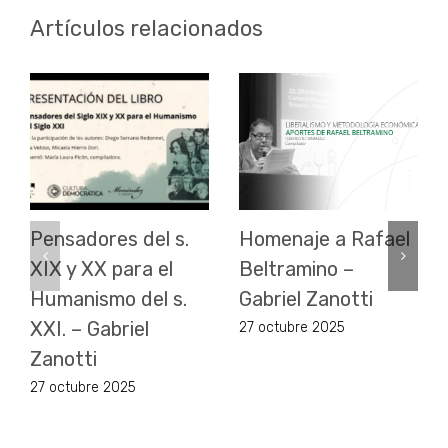
Artículos relacionados
Pensadores del s.
Homenaje a Rafael
XIX y XX para el
Beltramino –
Humanismo del s.
Gabriel Zanotti
XXI. – Gabriel
27 octubre 2025
Zanotti
27 octubre 2025