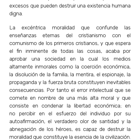
excesos que pueden destruir una existencia humana
digna.
La excéntrica moralidad que confunde las
enseñanzas eternas del cristianismo con el
comunismo de los primeros cristianos, y que espera
el fin inminente de todas las cosas, acaba por
aprobar una sociedad en la cual los medios
altamente inmorales como la coerción económica,
la disolución de la familia, la mentira, el espionaje, la
propaganda y la fuerza bruta constituyen inevitables
consecuencias. Por tanto el error intelectual que se
comete en nombre de una más alta moral y que
consiste en condenar la libertad económica; en
no percibir en el esfuerzo del individuo por su
autoafirmación, el verdadero olor de santidad y la
abnegación de los héroes, es capaz de destruir la
moralidad que constituye la esencia de la civilización.