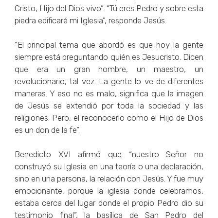
Cristo, Hijo del Dios vivo”. “Tú eres Pedro y sobre esta
piedra edificaré mi Iglesia”, responde Jesús.
“El principal tema que abordó es que hoy la gente
siempre está preguntando quién es Jesucristo. Dicen
que era un gran hombre, un maestro, un
revolucionario, tal vez. La gente lo ve de diferentes
maneras. Y eso no es malo, significa que la imagen
de Jesús se extendió por toda la sociedad y las
religiones. Pero, el reconocerlo como el Hijo de Dios
es un don de la fe”.
Benedicto XVI afirmó que “nuestro Señor no
construyó su Iglesia en una teoría o una declaración,
sino en una persona, la relación con Jesús. Y fue muy
emocionante, porque la iglesia donde celebramos,
estaba cerca del lugar donde el propio Pedro dio su
testimonio final”, la basílica de San Pedro del