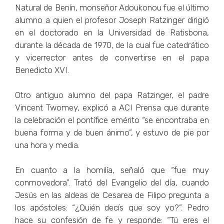
Natural de Benín, monseñor Adoukonou fue el último
alumno a quien el profesor Joseph Ratzinger dirigió
en el doctorado en la Universidad de Ratisbona,
durante la década de 1970, de la cual fue catedrático
y vicerrector antes de convertirse en el papa
Benedicto XVI.
Otro antiguo alumno del papa Ratzinger, el padre
Vincent Twomey, explicó a ACI Prensa que durante
la celebración el pontífice emérito “se encontraba en
buena forma y de buen ánimo”, y estuvo de pie por
una hora y media.
En cuanto a la homilía, señaló que “fue muy
conmovedora”. Trató del Evangelio del día, cuando
Jesús en las aldeas de Cesarea de Filipo pregunta a
los apóstoles: “¿Quién decís que soy yo?”. Pedro
hace su confesión de fe y responde: “Tú eres el