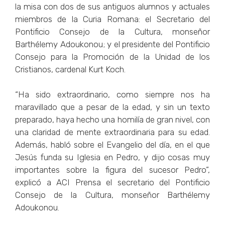
la misa con dos de sus antiguos alumnos y actuales
miembros de la Curia Romana: el Secretario del
Pontificio Consejo de la Cultura, monseñor
Barthélemy Adoukonou; y el presidente del Pontificio
Consejo para la Promoción de la Unidad de los
Cristianos, cardenal Kurt Koch.
“Ha sido extraordinario, como siempre nos ha
maravillado que a pesar de la edad, y sin un texto
preparado, haya hecho una homilía de gran nivel, con
una claridad de mente extraordinaria para su edad.
Además, habló sobre el Evangelio del día, en el que
Jesús funda su Iglesia en Pedro, y dijo cosas muy
importantes sobre la figura del sucesor Pedro”,
explicó a ACI Prensa el secretario del Pontificio
Consejo de la Cultura, monseñor Barthélemy
Adoukonou.