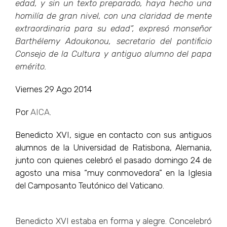
edad, y sin un texto preparado, haya hecho una
homilía de gran nivel, con una claridad de mente
extraordinaria para su edad”, expresó monseñor
Barthélemy Adoukonou, secretario del pontificio
Consejo de la Cultura y antiguo alumno del papa
emérito.
Viernes 29 Ago 2014
Por
AICA
.
Benedicto XVI, sigue en contacto con sus antiguos
alumnos de la Universidad de Ratisbona, Alemania,
junto con quienes celebró el pasado domingo 24 de
agosto una misa “muy conmovedora” en la Iglesia
del Camposanto Teutónico del Vaticano.
Benedicto XVI estaba en forma y alegre. Concelebró