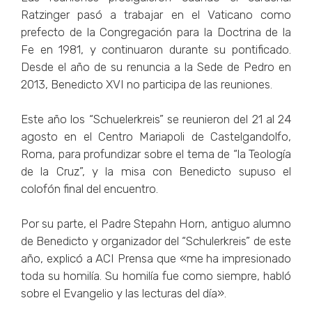
Ratzinger pasó a trabajar en el Vaticano como
prefecto de la Congregación para la Doctrina de la
Fe en 1981, y continuaron durante su pontificado.
Desde el año de su renuncia a la Sede de Pedro en
2013, Benedicto XVI no participa de las reuniones.
Este año los “Schuelerkreis” se reunieron del 21 al 24
agosto en el Centro Mariapoli de Castelgandolfo,
Roma, para profundizar sobre el tema de “la Teología
de la Cruz”, y la misa con Benedicto supuso el
colofón final del encuentro.
Por su parte, el Padre Stepahn Horn, antiguo alumno
de Benedicto y organizador del “Schulerkreis” de este
año, explicó a ACI Prensa que «me ha impresionado
toda su homilía. Su homilía fue como siempre, habló
sobre el Evangelio y las lecturas del día».