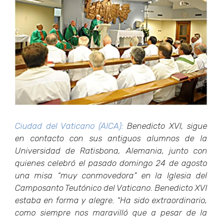
grande
Ciudad del Vaticano (AICA):
Benedicto XVI, sigue
en contacto con sus antiguos alumnos de la
Universidad de Ratisbona, Alemania, junto con
quienes celebró el pasado domingo 24 de agosto
una misa “muy conmovedora” en la Iglesia del
Camposanto Teutónico del Vaticano. Benedicto XVI
estaba en forma y alegre. “Ha sido extraordinario,
como siempre nos maravilló que a pesar de la