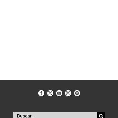
Buscar: