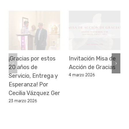
¡Gracias por estos
Invitación Misa de
20 años de
Acción de Gracias
Servicio, Entrega y
4 marzo 2026
Esperanza! Por
Cecilia Vázquez Ger
23 marzo 2026