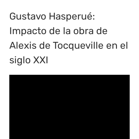
Gustavo Hasperué:
Impacto de la obra de
Alexis de Tocqueville en el
siglo XXI