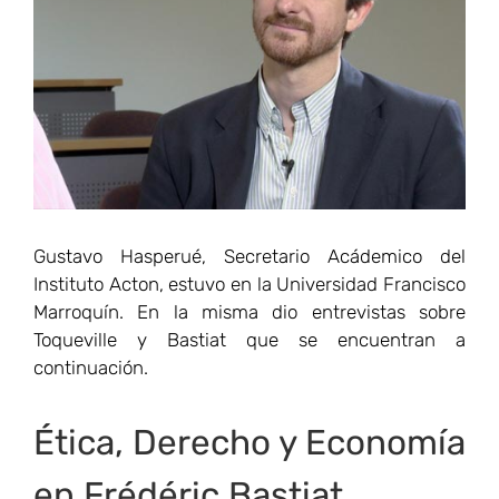
Gustavo Hasperué, Secretario Acádemico del
Instituto Acton, estuvo en la Universidad Francisco
Marroquín. En la misma dio entrevistas sobre
Toqueville y Bastiat que se encuentran a
continuación.
Ética, Derecho y Economía
en Frédéric Bastiat