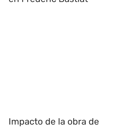
Impacto de la obra de