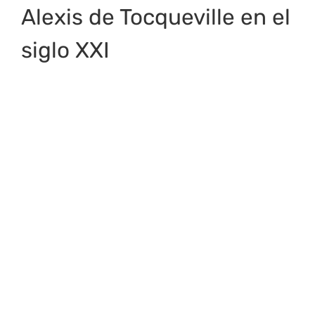
Alexis de Tocqueville en el
siglo XXI