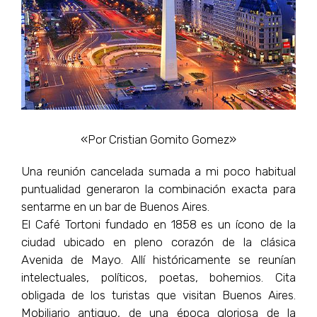
«Por Cristian Gomito Gomez»
Una reunión cancelada sumada a mi poco habitual
puntualidad generaron la combinación exacta para
sentarme en un bar de Buenos Aires.
El Café Tortoni fundado en 1858 es un ícono de la
ciudad ubicado en pleno corazón de la clásica
Avenida de Mayo. Allí históricamente se reunían
intelectuales, políticos, poetas, bohemios. Cita
obligada de los turistas que visitan Buenos Aires.
Mobiliario antiguo, de una época gloriosa de la