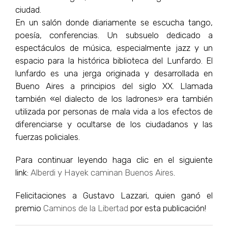
ciudad.
En un salón donde diariamente se escucha tango,
poesía, conferencias. Un subsuelo dedicado a
espectáculos de música, especialmente jazz y un
espacio para la histórica biblioteca del Lunfardo. El
lunfardo es una jerga originada y desarrollada en
Bueno Aires a principios del siglo XX. Llamada
también «el dialecto de los ladrones» era también
utilizada por personas de mala vida a los efectos de
diferenciarse y ocultarse de los ciudadanos y las
fuerzas policiales.
Para continuar leyendo haga clic en el siguiente
link:
Alberdi y Hayek caminan Buenos Aires
.
Felicitaciones a Gustavo Lazzari, quien ganó el
premio
Caminos de la Libertad
por esta publicación!