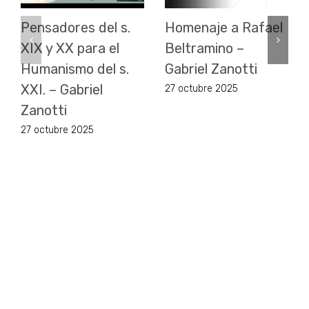
Pensadores del s.
Homenaje a Rafael
XIX y XX para el
Beltramino –
Humanismo del s.
Gabriel Zanotti
XXI. – Gabriel
27 octubre 2025
Zanotti
27 octubre 2025