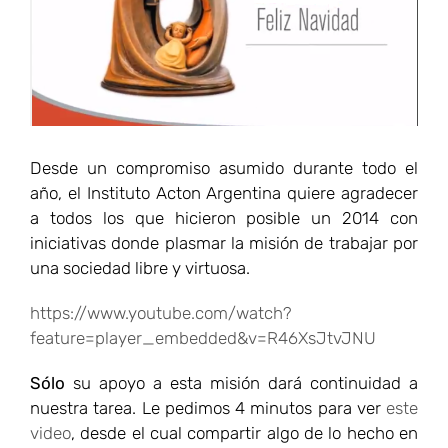
Desde un compromiso asumido durante todo el
año, el Instituto Acton Argentina quiere agradecer
a todos los que hicieron posible un 2014 con
iniciativas donde plasmar la misión de trabajar por
una sociedad libre y virtuosa.
https://www.youtube.com/watch?
feature=player_embedded&v=R46XsJtvJNU
Sólo
su apoyo a esta misión dará continuidad a
nuestra tarea. Le pedimos 4 minutos para ver
este
video
, desde el cual compartir algo de lo hecho en