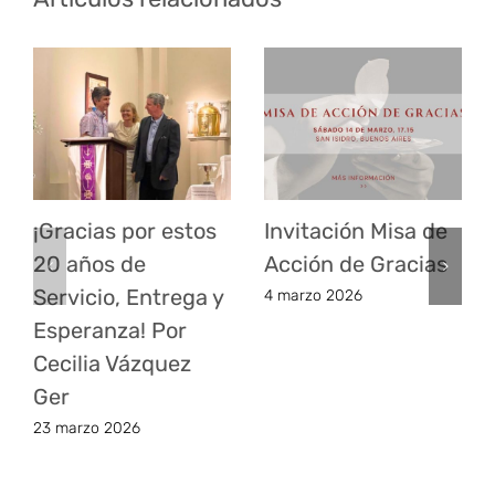
¡Gracias por estos
Invitación Misa de
20 años de
Acción de Gracias
Servicio, Entrega y
4 marzo 2026
Esperanza! Por
Cecilia Vázquez
Ger
23 marzo 2026