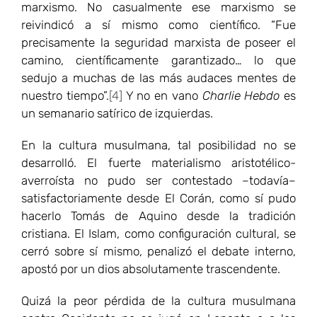
marxismo. No casualmente ese marxismo se
reivindicó a sí mismo como científico. “Fue
precisamente la seguridad marxista de poseer el
camino, científicamente garantizado… lo que
sedujo a muchas de las más audaces mentes de
nuestro tiempo”.
[4]
Y no en vano
Charlie Hebdo
es
un semanario satírico de izquierdas.
En la cultura musulmana, tal posibilidad no se
desarrolló. El fuerte materialismo aristotélico-
averroísta no pudo ser contestado –todavía–
satisfactoriamente desde El Corán, como sí pudo
hacerlo Tomás de Aquino desde la tradición
cristiana. El Islam, como configuración cultural, se
cerró sobre sí mismo, penalizó el debate interno,
apostó por un dios absolutamente trascendente.
Quizá la peor pérdida de la cultura musulmana