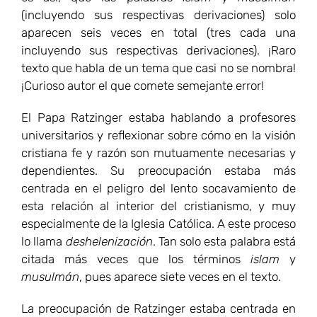
(incluyendo sus respectivas derivaciones) solo
aparecen seis veces en total (tres cada una
incluyendo sus respectivas derivaciones). ¡Raro
texto que habla de un tema que casi no se nombra!
¡Curioso autor el que comete semejante error!
El Papa Ratzinger estaba hablando a profesores
universitarios y reflexionar sobre cómo en la visión
cristiana fe y razón son mutuamente necesarias y
dependientes. Su preocupación estaba más
centrada en el peligro del lento socavamiento de
esta relación al interior del cristianismo, y muy
especialmente de la Iglesia Católica. A este proceso
lo llama
deshelenización
. Tan solo esta palabra está
citada más veces que los términos
islam
y
musulmán
, pues aparece siete veces en el texto.
La preocupación de Ratzinger estaba centrada en