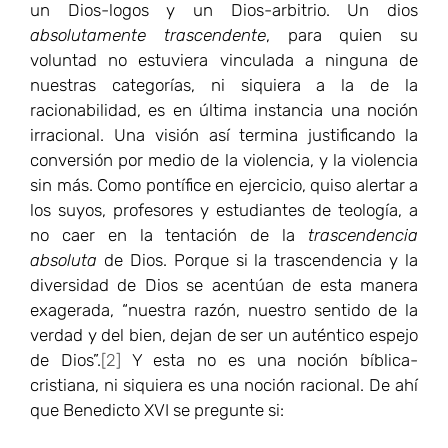
un Dios-logos y un Dios-arbitrio. Un dios
absolutamente trascendente
, para quien su
voluntad no estuviera vinculada a ninguna de
nuestras categorías, ni siquiera a la de la
racionabilidad, es en última instancia una noción
irracional. Una visión así termina justificando la
conversión por medio de la violencia, y la violencia
sin más. Como pontífice en ejercicio, quiso alertar a
los suyos, profesores y estudiantes de teología, a
no caer en la tentación de la
trascendencia
absoluta
de Dios. Porque si la trascendencia y la
diversidad de Dios se acentúan de esta manera
exagerada, “nuestra razón, nuestro sentido de la
verdad y del bien, dejan de ser un auténtico espejo
de Dios”.
[2]
Y esta no es una noción bíblica-
cristiana, ni siquiera es una noción racional. De ahí
que Benedicto XVI se pregunte si: