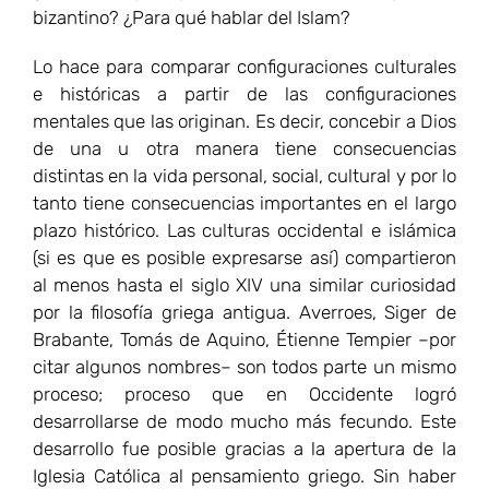
bizantino? ¿Para qué hablar del Islam?
Lo hace para comparar configuraciones culturales
e históricas a partir de las configuraciones
mentales que las originan. Es decir, concebir a Dios
de una u otra manera tiene consecuencias
distintas en la vida personal, social, cultural y por lo
tanto tiene consecuencias importantes en el largo
plazo histórico. Las culturas occidental e islámica
(si es que es posible expresarse así) compartieron
al menos hasta el siglo XIV una similar curiosidad
por la filosofía griega antigua. Averroes, Siger de
Brabante, Tomás de Aquino, Étienne Tempier –por
citar algunos nombres– son todos parte un mismo
proceso; proceso que en Occidente logró
desarrollarse de modo mucho más fecundo. Este
desarrollo fue posible gracias a la apertura de la
Iglesia Católica al pensamiento griego. Sin haber