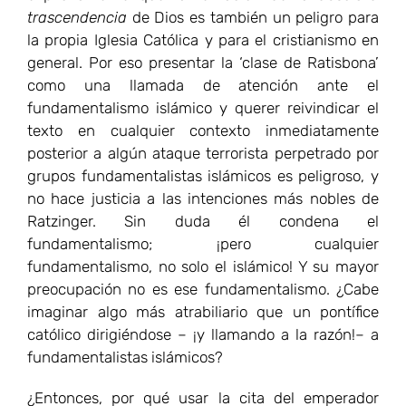
trascendencia
de Dios es también un peligro para
la propia Iglesia Católica y para el cristianismo en
general. Por eso presentar la ‘clase de Ratisbona’
como una llamada de atención ante el
fundamentalismo islámico y querer reivindicar el
texto en cualquier contexto inmediatamente
posterior a algún ataque terrorista perpetrado por
grupos fundamentalistas islámicos es peligroso, y
no hace justicia a las intenciones más nobles de
Ratzinger. Sin duda él condena el
fundamentalismo; ¡pero cualquier
fundamentalismo, no solo el islámico! Y su mayor
preocupación no es ese fundamentalismo. ¿Cabe
imaginar algo más atrabiliario que un pontífice
católico dirigiéndose – ¡y llamando a la razón!– a
fundamentalistas islámicos?
¿Entonces, por qué usar la cita del emperador