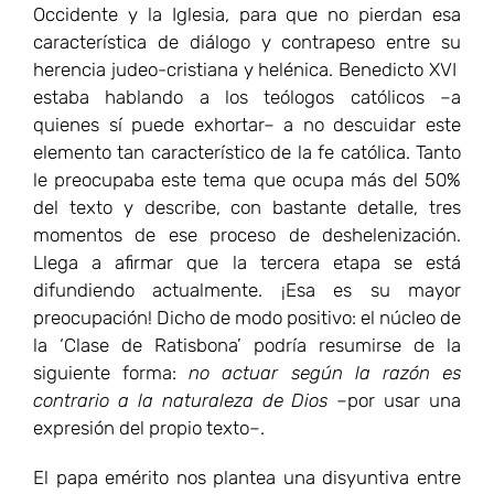
Occidente y la Iglesia, para que no pierdan esa
característica de diálogo y contrapeso entre su
herencia judeo-cristiana y helénica. Benedicto XVI
estaba hablando a los teólogos católicos –a
quienes sí puede exhortar– a no descuidar este
elemento tan característico de la fe católica. Tanto
le preocupaba este tema que ocupa más del 50%
del texto y describe, con bastante detalle, tres
momentos de ese proceso de deshelenización.
Llega a afirmar que la tercera etapa se está
difundiendo actualmente. ¡Esa es su mayor
preocupación! Dicho de modo positivo: el núcleo de
la ‘Clase de Ratisbona’ podría resumirse de la
siguiente forma:
no actuar según la razón es
contrario a la naturaleza de Dios
–por usar una
expresión del propio texto–.
El papa emérito nos plantea una disyuntiva entre