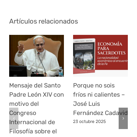
Artículos relacionados
Mensaje del Santo
Porque no sois
Padre León XIV con
fríos ni calientes –
motivo del
José Luis
Congreso
Fernández Cadavid
Internacional de
23 octubre 2025
Filosofía sobre el