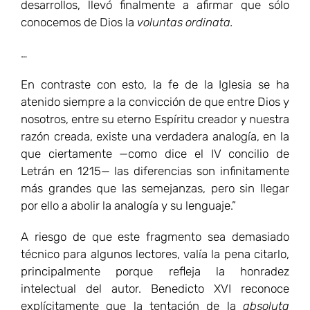
desarrollos, llevó finalmente a afirmar que sólo
conocemos de Dios la
voluntas ordinata.
…
En contraste con esto, la fe de la Iglesia se ha
atenido siempre a la convicción de que entre Dios y
nosotros, entre su eterno Espíritu creador y nuestra
razón creada, existe una verdadera analogía, en la
que ciertamente —como dice el IV concilio de
Letrán en 1215— las diferencias son infinitamente
más grandes que las semejanzas, pero sin llegar
por ello a abolir la analogía y su lenguaje.”
A riesgo de que este fragmento sea demasiado
técnico para algunos lectores, valía la pena citarlo,
principalmente porque refleja la honradez
intelectual del autor. Benedicto XVI reconoce
explícitamente que la tentación de la
absoluta