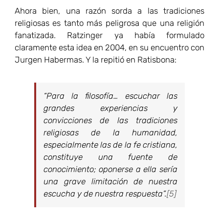
Ahora bien, una razón sorda a las tradiciones
religiosas es tanto más peligrosa que una religión
fanatizada. Ratzinger ya había formulado
claramente esta idea en 2004, en su encuentro con
Jurgen Habermas. Y la repitió en Ratisbona:
“Para la filosofía… escuchar las
grandes experiencias y
convicciones de las tradiciones
religiosas de la humanidad,
especialmente las de la fe cristiana,
constituye una fuente de
conocimiento; oponerse a ella sería
una grave limitación de nuestra
escucha y de nuestra respuesta”.
[5]