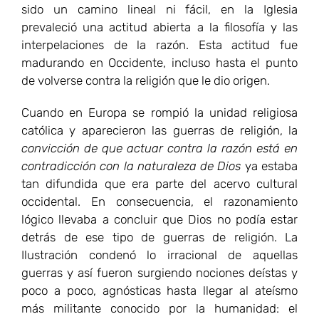
sido un camino lineal ni fácil, en la Iglesia
prevaleció una actitud abierta a la filosofía y las
interpelaciones de la razón. Esta actitud fue
madurando en Occidente, incluso hasta el punto
de volverse contra la religión que le dio origen.
Cuando en Europa se rompió la unidad religiosa
católica y aparecieron las guerras de religión, la
convicción de que actuar contra la razón está en
contradicción con la naturaleza de Dios
ya estaba
tan difundida que era parte del acervo cultural
occidental. En consecuencia, el razonamiento
lógico llevaba a concluir que Dios no podía estar
detrás de ese tipo de guerras de religión. La
Ilustración condenó lo irracional de aquellas
guerras y así fueron surgiendo nociones deístas y
poco a poco, agnósticas hasta llegar al ateísmo
más militante conocido por la humanidad: el