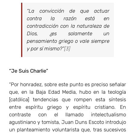
“La convicción de que actuar
contra la razón está en
contradicción con la naturaleza de
Dios, ¿es solamente un
pensamiento griego o vale siempre
y por sí mismo?”
[3]
“Je Suis Charlie”
“Por honradez, sobre este punto es preciso señalar
que, en la Baja Edad Media, hubo en la teología
[católica] tendencias que rompen esta síntesis
entre espíritu griego y espíritu cristiano. En
contraste con el llamado intelectualismo
agustiniano y tomista, Juan Duns Escoto introdujo
un planteamiento voluntarista que, tras sucesivos