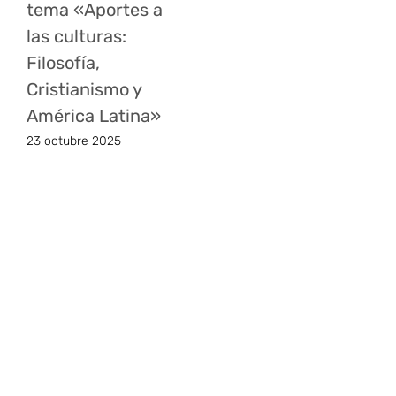
tema «Aportes a
las culturas:
Filosofía,
Cristianismo y
América Latina»
23 octubre 2025