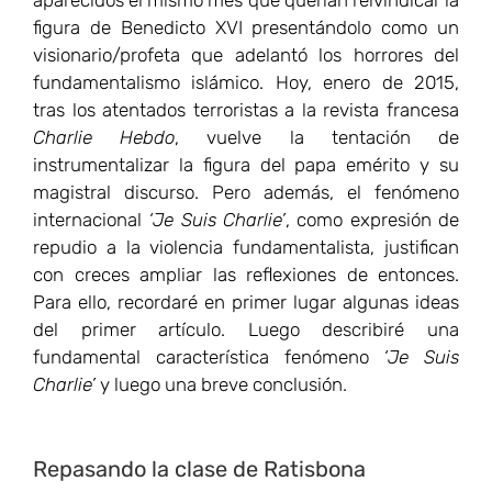
figura de Benedicto XVI presentándolo como un
visionario/profeta que adelantó los horrores del
fundamentalismo islámico. Hoy, enero de 2015,
tras los atentados terroristas a la revista francesa
Charlie Hebdo
, vuelve la tentación de
instrumentalizar la figura del papa emérito y su
magistral discurso. Pero además, el fenómeno
internacional
‘Je Suis Charlie’
, como expresión de
repudio a la violencia fundamentalista, justifican
con creces ampliar las reflexiones de entonces.
Para ello, recordaré en primer lugar algunas ideas
del primer artículo. Luego describiré una
fundamental característica fenómeno
‘Je Suis
Charlie’
y luego una breve conclusión.
Repasando la clase de Ratisbona