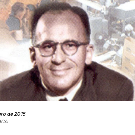
ero de 2015
ICA