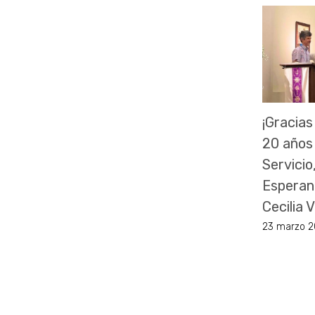
¡Gracias
20 años
Servicio
Esperan
Cecilia
23 marzo 