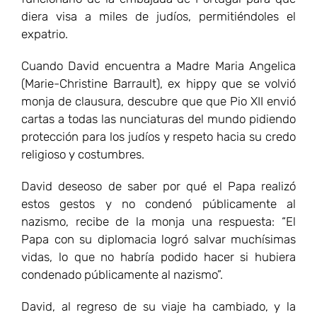
diera visa a miles de judíos, permitiéndoles el
expatrio.
Cuando David encuentra a Madre Maria Angelica
(Marie-Christine Barrault), ex hippy que se volvió
monja de clausura, descubre que que Pio XII envió
cartas a todas las nunciaturas del mundo pidiendo
protección para los judíos y respeto hacia su credo
religioso y costumbres.
David deseoso de saber por qué el Papa realizó
estos gestos y no condenó públicamente al
nazismo, recibe de la monja una respuesta: “El
Papa con su diplomacia logró salvar muchísimas
vidas, lo que no habría podido hacer si hubiera
condenado públicamente al nazismo”.
David, al regreso de su viaje ha cambiado, y la