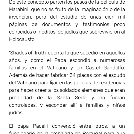
De este concepto parten los pasos de la película de
Marabini, que no es fruto de la imaginación o de la
invención, pero del estudio de unas cien mil
páginas de documentos y testimonios poco
conocidos o inéditos, de judíos que sobrevivieron al
Holocausto.
‘Shades of Truth’ cuenta lo que sucedió en aquellos
años, y como el Papa escondió a numerosas
familias en el Vaticano y en Castel Gandolfo.
Además de hacer fabricar 34 placas con el escudo
del Vaticano para fijar en las puertas de residencias
para hacer creer a los soldados alemanes que eran
propiedad de la Santa Sede y no fueran
controladas, y esconder allí a familias y niños
judíos.
El papa Pacelli convenció entre otros, a un
funcionario de la embajada de Portugal para que