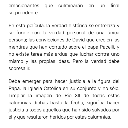
emocionantes que culminarán en un final
sorprendente.
En esta película, la verdad histórica se entrelaza y
se funde con la verdad personal de una única
persona; las convicciones de David que cree en las
mentiras que han contado sobre el papa Pacelli, y
no existe tarea más ardua que luchar contra uno
mismo y las propias ideas. Pero la verdad debe
sobresalir.
Debe emerger para hacer justicia a la figura del
Papa, la Iglesia Católica en su conjunto y no sólo.
Limpiar la imagen de Pío XII de todas estas
calumnias dichas hasta la fecha, significa hacer
justicia a todos aquellos que han sido salvados por
él y que resultaron heridos por estas calumnias.