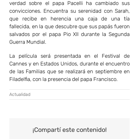
verdad sobre el papa Pacelli ha cambiado sus
convicciones. Encuentra su serenidad con Sarah,
que recibe en herencia una caja de una tía
fallecida, en la que descubre que sus papás fueron
salvados por el papa Pio XII durante la Segunda
Guerra Mundial.
La película será presentada en el Festival de
Cannes y en Estados Unidos, durante el encuentro
de las Familias que se realizará en septiembre en
Filadelfia, con la presencia del papa Francisco.
Actualidad
¡Compartí este contenido!