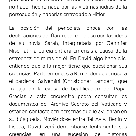
no haber hecho nada por las víctimas judías de la
persecución y haberlas entregado a Hitler.
La posición del periodista choca con las
declaraciones del filántropo, e incluso con las ideas
de su novia Sarah, interpretada por Jennifer
Mischiati; la pareja entrará en crisis a causa de la
estrechez de miras de él. En David algo hace clic,
entiende que a lo mejor tiene que cuestionar sus
creencias. Parte entonces a Roma, donde conocerá
el cardenal Salvemini (Christopher Lambert), que
trabaja en la causa de beatificación del Papa.
Gracias a este encuentro podrá consultar los
documentos del Archivo Secreto del Vaticano y
estar en contacto con personas que le ayudarán en
su búsqueda. Moviéndose entre Tel Aviv, Berlín y
Lisboa, David verá derrumbarse lentamente sus
creencias, en una sucesión de historias