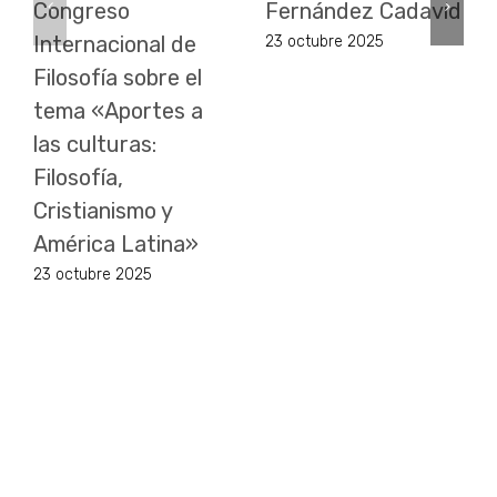
Congreso
Fernández Cadavid
Internacional de
23 octubre 2025
Filosofía sobre el
tema «Aportes a
las culturas:
Filosofía,
Cristianismo y
América Latina»
23 octubre 2025