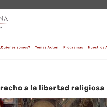
¿Quiénes somos?
Temas Acton
Programas
Nuestros 
erecho a la libertad religiosa