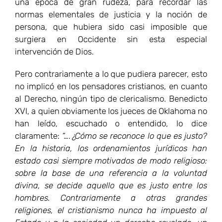
una época de gran rudeza, para recordar las
normas elementales de justicia y la noción de
persona, que hubiera sido casi imposible que
surgiera en Occidente sin esta especial
intervención de Dios.
Pero contrariamente a lo que pudiera parecer, esto
no implicó en los pensadores cristianos, en cuanto
al Derecho, ningún tipo de clericalismo. Benedicto
XVI, a quien obviamente los jueces de Oklahoma no
han leído, escuchado o entendido, lo dice
claramente:
“….¿Cómo se reconoce lo que es justo?
En la historia, los ordenamientos jurídicos han
estado casi siempre motivados de modo religioso:
sobre la base de una referencia a la voluntad
divina, se decide aquello que es justo entre los
hombres. Contrariamente a otras grandes
religiones, el cristianismo nunca ha impuesto al