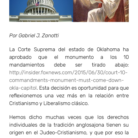
Por Gabriel J. Zanotti
La Corte Suprema del estado de Oklahoma ha
aprobado que el monumento a los 10
mandamientos debe ser tirado abajo:
http://insider.foxnews.com/2015/06/30/court-10-
commandments-monument-must-come-down-
okla-capitol
. Esta decisión es oportunidad para que
reflexionemos una vez más en la relación entre
Cristianismo y Liberalismo clásico.
Hemos dicho muchas veces que los derechos
individuales de la tradición anglosajona tienen su
origen en el Judeo-Cristianismo, y que por eso la