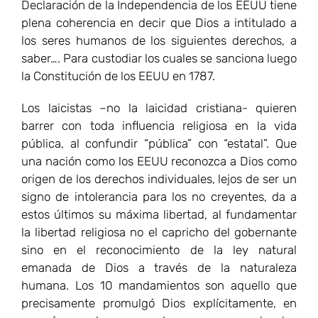
Declaración de la Independencia de los EEUU tiene
plena coherencia en decir que Dios a intitulado a
los seres humanos de los siguientes derechos, a
saber…. Para custodiar los cuales se sanciona luego
la Constitución de los EEUU en 1787.
Los laicistas –no la laicidad cristiana- quieren
barrer con toda influencia religiosa en la vida
pública, al confundir “pública” con “estatal”. Que
una nación como los EEUU reconozca a Dios como
origen de los derechos individuales, lejos de ser un
signo de intolerancia para los no creyentes, da a
estos últimos su máxima libertad, al fundamentar
la libertad religiosa no el capricho del gobernante
sino en el reconocimiento de la ley natural
emanada de Dios a través de la naturaleza
humana. Los 10 mandamientos son aquello que
precisamente promulgó Dios explícitamente, en