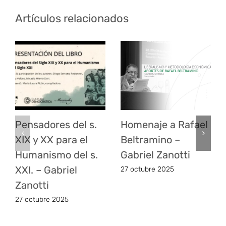
Artículos relacionados
Pensadores del s.
Homenaje a Rafael
XIX y XX para el
Beltramino –
Humanismo del s.
Gabriel Zanotti
XXI. – Gabriel
27 octubre 2025
Zanotti
27 octubre 2025