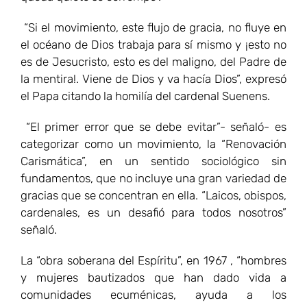
“Si el movimiento, este flujo de gracia, no fluye en
el océano de Dios trabaja para sí mismo y ¡esto no
es de Jesucristo, esto es del maligno, del Padre de
la mentira!. Viene de Dios y va hacía Dios”, expresó
el Papa citando la homilía del cardenal Suenens.
“El primer error que se debe evitar”- señaló- es
categorizar como un movimiento, la “Renovación
Carismática”, en un sentido sociológico sin
fundamentos, que no incluye una gran variedad de
gracias que se concentran en ella. “Laicos, obispos,
cardenales, es un desafió para todos nosotros”
señaló.
La “obra soberana del Espíritu”, en 1967 , “hombres
y mujeres bautizados que han dado vida a
comunidades ecuménicas, ayuda a los