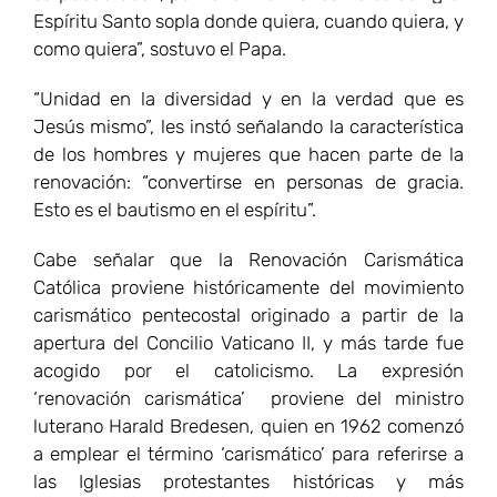
Espíritu Santo sopla donde quiera, cuando quiera, y
como quiera”, sostuvo el Papa.
“Unidad en la diversidad y en la verdad que es
Jesús mismo”, les instó señalando la característica
de los hombres y mujeres que hacen parte de la
renovación: “convertirse en personas de gracia.
Esto es el bautismo en el espíritu”.
Cabe señalar que la Renovación Carismática
Católica proviene históricamente del movimiento
carismático pentecostal originado a partir de la
apertura del Concilio Vaticano II, y más tarde fue
acogido por el catolicismo. La expresión
‘renovación carismática’ proviene del ministro
luterano Harald Bredesen, quien en 1962 comenzó
a emplear el término ‘carismático’ para referirse a
las Iglesias protestantes históricas y más