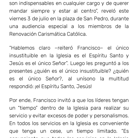
son indispensables en cualquier cargo y de querer
mandar siempre y estar al centro”, reveló este
viernes 3 de julio en la plaza de San Pedro, durante
una audiencia especial a los miembros de la
Renovación Carismática Católica.
“Hablemos claro –reiteró Francisco– el único
insustituible en la Iglesia es el Espíritu Santo y
Jesús es el único Señor”. Luego les preguntó a los
presentes ¿quién es el único insustituible? ¿quién
es el único Señor?, al unísono la multitud
respondió: ¡el Espíritu Santo, Jesús!
Por ende, Francisco invitó a que los líderes tengan
un “tiempo” dentro de la Iglesia para realizar su
servicio y evitar excesos de poder y personalismos.
En todos los servicios en la Iglesia es conveniente
que tenga un cese, un tiempo limitado. “Es