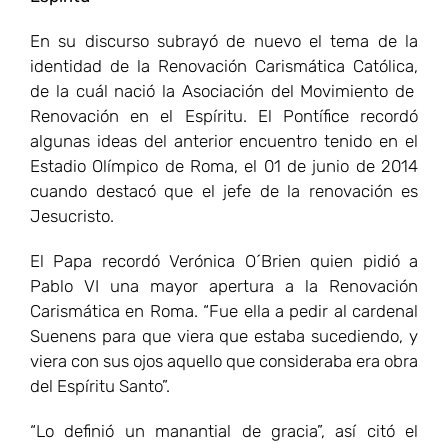
En su discurso subrayó de nuevo el tema de la
identidad de la Renovación Carismática Católica,
de la cuál nació la Asociación del Movimiento de
Renovación en el Espíritu. El Pontífice recordó
algunas ideas del anterior encuentro tenido en el
Estadio Olímpico de Roma, el 01 de junio de 2014
cuando destacó que el jefe de la renovación es
Jesucristo.
El Papa recordó Verónica O´Brien quien pidió a
Pablo VI una mayor apertura a la Renovación
Carismática en Roma. “Fue ella a pedir al cardenal
Suenens para que viera que estaba sucediendo, y
viera con sus ojos aquello que consideraba era obra
del Espíritu Santo”.
“Lo definió un manantial de gracia”, así citó el