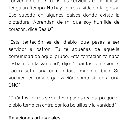
conveniente que todos los servicios en la Iglesia
tenga un tiempo. No hay líderes a vida en la Iglesia.
Eso sucede en algunos países donde existe la
dictadura. Aprendan de mi que soy humilde de
corazón, dice Jesús”.
“Esta tentación es del diablo, que pasas a ser
servidor a patrón. Tu te adueñas de aquella
comunidad de aquel grupo. Esta tentación te hace
resbalar en la vanidad”, dijo. “Cuántas tentaciones
hacen sufrir una comunidad, limitan el bien. Se
vuelven en una organización como si fuera una
ONG”.
“Cuántos lideres se vuelven pavos reales, porque el
diablo también entra por los bolsillos y la vanidad”.
Relaciones artesanales