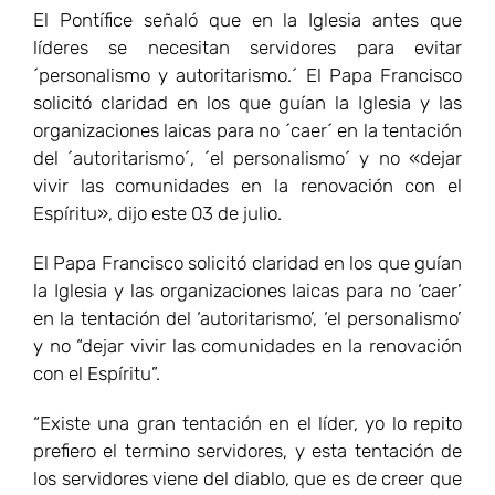
El Pontífice señaló que en la Iglesia antes que
líderes se necesitan servidores para evitar
´personalismo y autoritarismo.´ El Papa Francisco
solicitó claridad en los que guían la Iglesia y las
organizaciones laicas para no ´caer´ en la tentación
del ´autoritarismo´, ´el personalismo´ y no «dejar
vivir las comunidades en la renovación con el
Espíritu», dijo este 03 de julio.
El Papa Francisco solicitó claridad en los que guían
la Iglesia y las organizaciones laicas para no ‘caer’
en la tentación del ‘autoritarismo’, ‘el personalismo’
y no “dejar vivir las comunidades en la renovación
con el Espíritu”.
“Existe una gran tentación en el líder, yo lo repito
prefiero el termino servidores, y esta tentación de
los servidores viene del diablo, que es de creer que