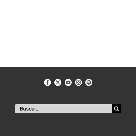
Buscar: