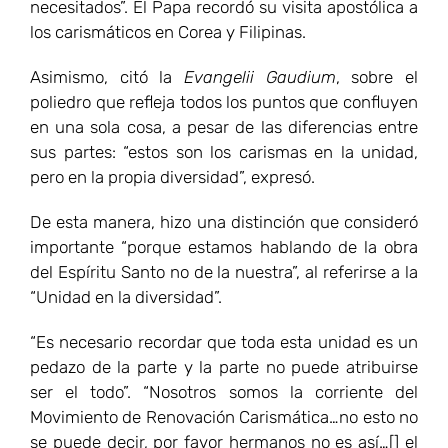
necesitados”. El Papa recordó su visita apostólica a
los carismáticos en Corea y Filipinas.
Asimismo, citó la
Evangelii Gaudium
, sobre el
poliedro que refleja todos los puntos que confluyen
en una sola cosa, a pesar de las diferencias entre
sus partes: “estos son los carismas en la unidad,
pero en la propia diversidad”, expresó.
De esta manera, hizo una distinción que consideró
importante “porque estamos hablando de la obra
del Espíritu Santo no de la nuestra”, al referirse a la
“Unidad en la diversidad”.
“Es necesario recordar que toda esta unidad es un
pedazo de la parte y la parte no puede atribuirse
ser el todo”. “Nosotros somos la corriente del
Movimiento de Renovación Carismática…no esto no
se puede decir, por favor hermanos no es así…[] el