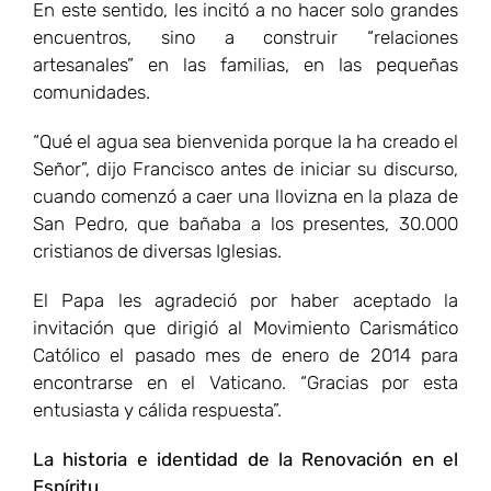
En este sentido, les incitó a no hacer solo grandes
encuentros, sino a construir “relaciones
artesanales” en las familias, en las pequeñas
comunidades.
“Qué el agua sea bienvenida porque la ha creado el
Señor”, dijo Francisco antes de iniciar su discurso,
cuando comenzó a caer una llovizna en la plaza de
San Pedro, que bañaba a los presentes, 30.000
cristianos de diversas Iglesias.
El Papa les agradeció por haber aceptado la
invitación que dirigió al Movimiento Carismático
Católico el pasado mes de enero de 2014 para
encontrarse en el Vaticano. “Gracias por esta
entusiasta y cálida respuesta”.
La historia e identidad de la Renovación en el
Espíritu