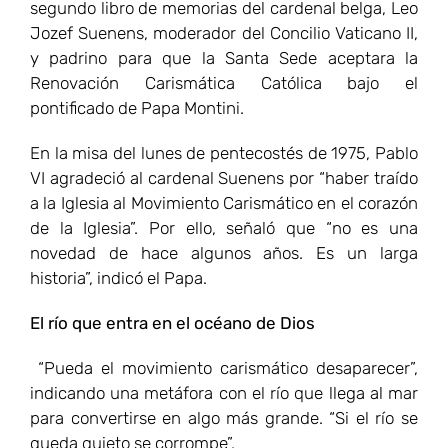
segundo libro de memorias del cardenal belga, Leo
Jozef Suenens, moderador del Concilio Vaticano II,
y padrino para que la Santa Sede aceptara la
Renovación Carismática Católica bajo el
pontificado de Papa Montini.
En la misa del lunes de pentecostés de 1975, Pablo
VI agradeció al cardenal Suenens por “haber traído
a la Iglesia al Movimiento Carismático en el corazón
de la Iglesia”. Por ello, señaló que “no es una
novedad de hace algunos años. Es un larga
historia”, indicó el Papa.
El río que entra en el océano de Dios
“Pueda el movimiento carismático desaparecer”,
indicando una metáfora con el río que llega al mar
para convertirse en algo más grande. “Si el río se
queda quieto se corrompe”.