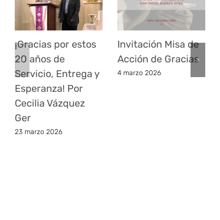
¡Gracias por estos
Invitación Misa de
20 años de
Acción de Gracias
Servicio, Entrega y
4 marzo 2026
Esperanza! Por
Cecilia Vázquez
Ger
23 marzo 2026