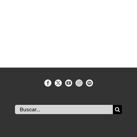
Buscar: