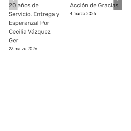
20 años de
Acción de Gracias
Servicio, Entrega y
4 marzo 2026
Esperanza! Por
Cecilia Vázquez
Ger
23 marzo 2026