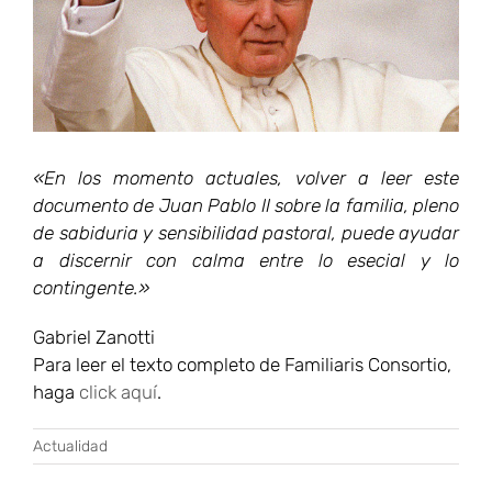
«En los momento actuales, volver a leer este
documento de Juan Pablo II sobre la familia, pleno
de sabiduria y sensibilidad pastoral, puede ayudar
a discernir con calma entre lo esecial y lo
contingente.»
Gabriel Zanotti
Para leer el texto completo de Familiaris Consortio,
haga
click aquí
.
Actualidad