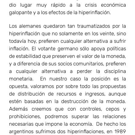
dio lugar muy rápido a la crisis económica
galopante y a los efectos de la hiperinflación.
Los alemanes quedaron tan traumatizados por la
hiperinflación que no solamente en los veinte, sino
todavía hoy, prefieren cualquier alternativa a sufrir
inflación. El votante germano sólo apoya políticas
de estabilidad que preserven el valor de la moneda,
y a diferencia de sus socios comunitarios, prefieren
a cualquier alternativa a perder la disciplina
monetaria. En nuestro caso la posición es la
opuesta, valoramos por sobre todo las propuestas
de distribución de recursos e ingresos, aunque
estén basadas en la destrucción de la moneda.
Además creemos que con controles, cepos y
prohibiciones, podremos superar las relaciones
necesarias que impone la economía. De hecho los
argentinos sufrimos dos hiperinflaciones, en 1989