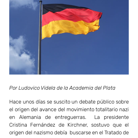
grande
Por Ludovico Videla de la Academia del Plata
Hace unos días se suscito un debate público sobre
el origen del avance del movimiento totalitario nazi
en Alemania de entreguerras. La presidente
Cristina Fernández de Kirchner, sostuvo que el
origen del nazismo debía buscarse en el Tratado de