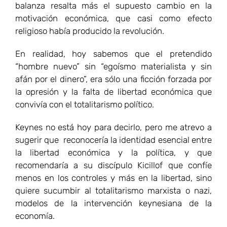
balanza resalta más el supuesto cambio en la
motivación económica, que casi como efecto
religioso había producido la revolución.
En realidad, hoy sabemos que el pretendido
“hombre nuevo” sin “egoísmo materialista y sin
afán por el dinero”, era sólo una ficción forzada por
la opresión y la falta de libertad económica que
convivía con el totalitarismo político.
Keynes no está hoy para decirlo, pero me atrevo a
sugerir que reconocería la identidad esencial entre
la libertad económica y la política, y que
recomendaría a su discípulo Kicillof que confíe
menos en los controles y más en la libertad, sino
quiere sucumbir al totalitarismo marxista o nazi,
modelos de la intervención keynesiana de la
economía.