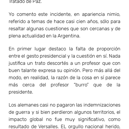
Tratado de Paz.
Yo comento este incidente, en apariencia nimio,
referido a temas de hace casi cien años, sólo para
resaltar algunas cuestiones que son cercanas y de
plena actualidad en la Argentina.
En primer lugar destaco la falta de proporción
entre el gesto presidencial y la cuestión en sí. Nada
justifica un trato descortés a un profesor que con
buen talante expresa su opinión. Pero más allá del
modo, en realidad, la razón de la cosa en sí parece
más cerca del profesor “burro” que de la
presidente.
Los alemanes casi no pagaron las indemnizaciones
de guerra y si bien perdieron algunos territorios, el
impacto global no fue muy significativo, como
resultado de Versalles. EL orgullo nacional herido,