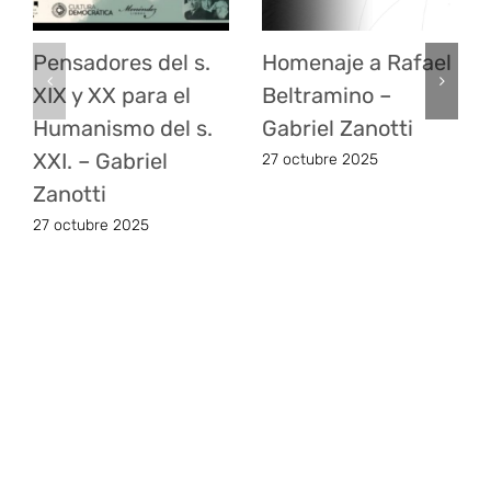
Pensadores del s.
Homenaje a Rafael
XIX y XX para el
Beltramino –
Humanismo del s.
Gabriel Zanotti
XXI. – Gabriel
27 octubre 2025
Zanotti
27 octubre 2025