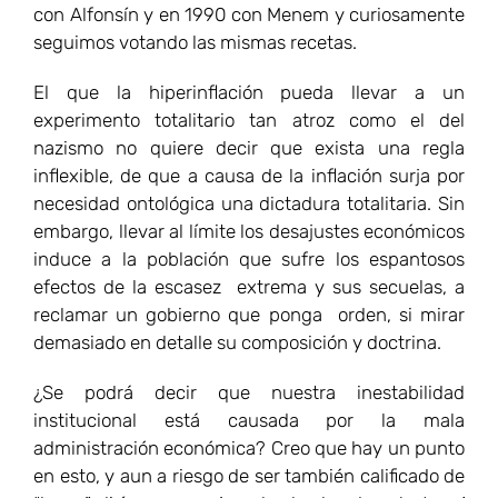
con Alfonsín y en 1990 con Menem y curiosamente
seguimos votando las mismas recetas.
El que la hiperinflación pueda llevar a un
experimento totalitario tan atroz como el del
nazismo no quiere decir que exista una regla
inflexible, de que a causa de la inflación surja por
necesidad ontológica una dictadura totalitaria. Sin
embargo, llevar al límite los desajustes económicos
induce a la población que sufre los espantosos
efectos de la escasez extrema y sus secuelas, a
reclamar un gobierno que ponga orden, si mirar
demasiado en detalle su composición y doctrina.
¿Se podrá decir que nuestra inestabilidad
institucional está causada por la mala
administración económica? Creo que hay un punto
en esto, y aun a riesgo de ser también calificado de