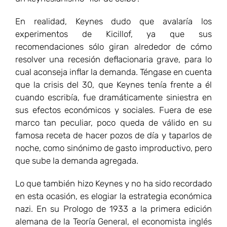
En realidad, Keynes dudo que avalaría los
experimentos de Kicillof, ya que sus
recomendaciones sólo giran alrededor de cómo
resolver una recesión deflacionaria grave, para lo
cual aconseja inflar la demanda. Téngase en cuenta
que la crisis del 30, que Keynes tenía frente a él
cuando escribía, fue dramáticamente siniestra en
sus efectos económicos y sociales. Fuera de ese
marco tan peculiar, poco queda de válido en su
famosa receta de hacer pozos de día y taparlos de
noche, como sinónimo de gasto improductivo, pero
que sube la demanda agregada.
Lo que también hizo Keynes y no ha sido recordado
en esta ocasión, es elogiar la estrategia económica
nazi. En su Prologo de 1933 a la primera edición
alemana de la Teoría General, el economista inglés