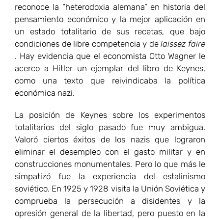
reconoce la “heterodoxia alemana” en historia del
pensamiento económico y la mejor aplicación en
un estado totalitario de sus recetas, que bajo
condiciones de libre competencia y de
laissez faire
. Hay evidencia que el economista Otto Wagner le
acerco a Hitler un ejemplar del libro de Keynes,
como una texto que reivindicaba la política
económica nazi.
La posición de Keynes sobre los experimentos
totalitarios del siglo pasado fue muy ambigua.
Valoró ciertos éxitos de los nazis que lograron
eliminar el desempleo con el gasto militar y en
construcciones monumentales. Pero lo que más le
simpatizó fue la experiencia del estalinismo
soviético. En 1925 y 1928 visita la Unión Soviética y
comprueba la persecución a disidentes y la
opresión general de la libertad, pero puesto en la