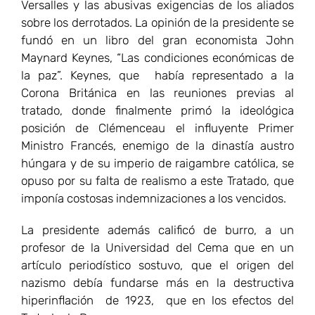
Versalles y las abusivas exigencias de los aliados
sobre los derrotados. La opinión de la presidente se
fundó en un libro del gran economista John
Maynard Keynes, “Las condiciones económicas de
la paz”. Keynes, que había representado a la
Corona Británica en las reuniones previas al
tratado, donde finalmente primó la ideológica
posición de Clémenceau el influyente Primer
Ministro Francés, enemigo de la dinastía austro
húngara y de su imperio de raigambre católica, se
opuso por su falta de realismo a este Tratado, que
imponía costosas indemnizaciones a los vencidos.
La presidente además calificó de burro, a un
profesor de la Universidad del Cema que en un
artículo periodístico sostuvo, que el origen del
nazismo debía fundarse más en la destructiva
hiperinflación de 1923, que en los efectos del