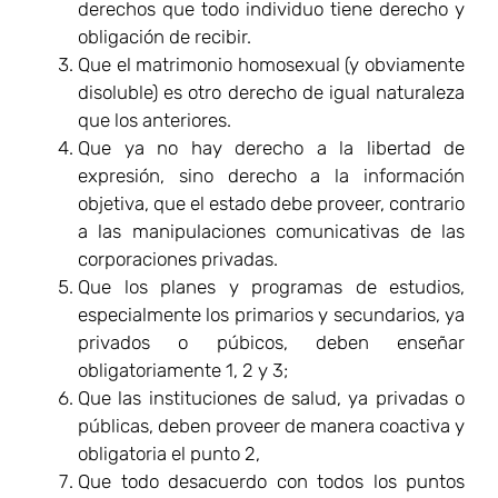
derechos que todo individuo tiene derecho y
obligación de recibir.
Que el matrimonio homosexual (y obviamente
disoluble) es otro derecho de igual naturaleza
que los anteriores.
Que ya no hay derecho a la libertad de
expresión, sino derecho a la información
objetiva, que el estado debe proveer, contrario
a las manipulaciones comunicativas de las
corporaciones privadas.
Que los planes y programas de estudios,
especialmente los primarios y secundarios, ya
privados o púbicos, deben enseñar
obligatoriamente 1, 2 y 3;
Que las instituciones de salud, ya privadas o
públicas, deben proveer de manera coactiva y
obligatoria el punto 2,
Que todo desacuerdo con todos los puntos