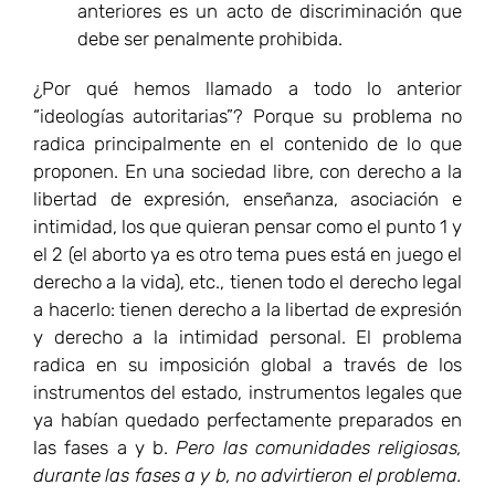
anteriores es un acto de discriminación que
debe ser penalmente prohibida.
¿Por qué hemos llamado a todo lo anterior
“ideologías autoritarias”? Porque su problema no
radica principalmente en el contenido de lo que
proponen. En una sociedad libre, con derecho a la
libertad de expresión, enseñanza, asociación e
intimidad, los que quieran pensar como el punto 1 y
el 2 (el aborto ya es otro tema pues está en juego el
derecho a la vida), etc., tienen todo el derecho legal
a hacerlo: tienen derecho a la libertad de expresión
y derecho a la intimidad personal. El problema
radica en su imposición global a través de los
instrumentos del estado, instrumentos legales que
ya habían quedado perfectamente preparados en
las fases a y b.
Pero las comunidades religiosas,
durante las fases a y b, no advirtieron el problema.