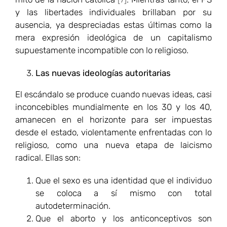
y las libertades individuales brillaban por su
ausencia, ya despreciadas estas últimas como la
mera expresión ideológica de un capitalismo
supuestamente incompatible con lo religioso.
Las nuevas ideologías autoritarias
El escándalo se produce cuando nuevas ideas, casi
inconcebibles mundialmente en los 30 y los 40,
amanecen en el horizonte para ser impuestas
desde el estado, violentamente enfrentadas con lo
religioso, como una nueva etapa de laicismo
radical. Ellas son:
Que el sexo es una identidad que el individuo
se coloca a sí mismo con total
autodeterminación.
Que el aborto y los anticonceptivos son