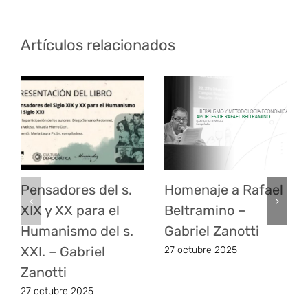
Artículos relacionados
Pensadores del s.
Homenaje a Rafael
XIX y XX para el
Beltramino –
Humanismo del s.
Gabriel Zanotti
XXI. – Gabriel
27 octubre 2025
Zanotti
27 octubre 2025