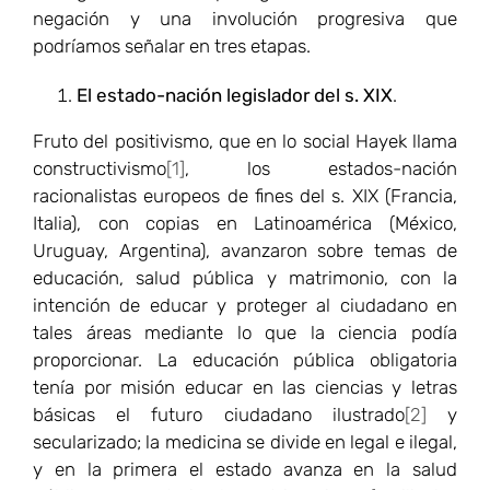
negación y una involución progresiva que
podríamos señalar en tres etapas.
El estado-nación legislador del s. XIX
.
Fruto del positivismo, que en lo social Hayek llama
constructivismo
[1]
, los estados-nación
racionalistas europeos de fines del s. XIX (Francia,
Italia), con copias en Latinoamérica (México,
Uruguay, Argentina), avanzaron sobre temas de
educación, salud pública y matrimonio, con la
intención de educar y proteger al ciudadano en
tales áreas mediante lo que la ciencia podía
proporcionar. La educación pública obligatoria
tenía por misión educar en las ciencias y letras
básicas el futuro ciudadano ilustrado
[2]
y
secularizado; la medicina se divide en legal e ilegal,
y en la primera el estado avanza en la salud