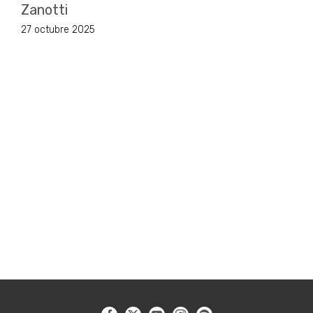
Zanotti
27 octubre 2025