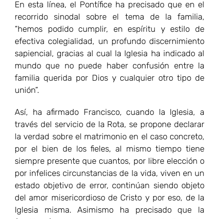
En esta línea, el Pontífice ha precisado que en el
recorrido sinodal sobre el tema de la familia,
“hemos podido cumplir, en espíritu y estilo de
efectiva colegialidad, un profundo discernimiento
sapiencial, gracias al cual la Iglesia ha indicado al
mundo que no puede haber confusión entre la
familia querida por Dios y cualquier otro tipo de
unión”.
Así, ha afirmado Francisco, cuando la Iglesia, a
través del servicio de la Rota, se propone declarar
la verdad sobre el matrimonio en el caso concreto,
por el bien de los fieles, al mismo tiempo tiene
siempre presente que cuantos, por libre elección o
por infelices circunstancias de la vida, viven en un
estado objetivo de error, continúan siendo objeto
del amor misericordioso de Cristo y por eso, de la
Iglesia misma. Asimismo ha precisado que la