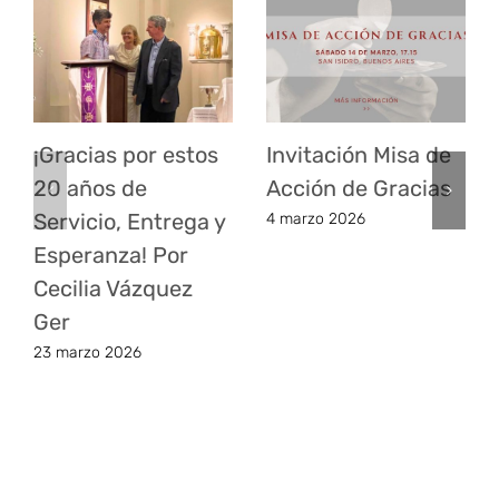
¡Gracias por estos
Invitación Misa de
20 años de
Acción de Gracias
Servicio, Entrega y
4 marzo 2026
Esperanza! Por
Cecilia Vázquez
Ger
23 marzo 2026