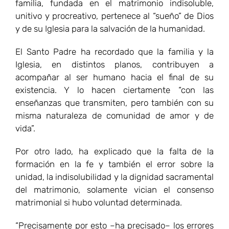
familia, fundada en el matrimonio indisoluble,
unitivo y procreativo, pertenece al “sueño” de Dios
y de su Iglesia para la salvación de la humanidad.
El Santo Padre ha recordado que la familia y la
Iglesia, en distintos planos, contribuyen a
acompañar al ser humano hacia el final de su
existencia. Y lo hacen ciertamente “con las
enseñanzas que transmiten, pero también con su
misma naturaleza de comunidad de amor y de
vida”.
Por otro lado, ha explicado que la falta de la
formación en la fe y también el error sobre la
unidad, la indisolubilidad y la dignidad sacramental
del matrimonio, solamente vician el consenso
matrimonial si hubo voluntad determinada.
“Precisamente por esto –ha precisado– los errores