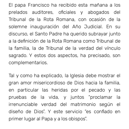
El papa Francisco ha recibido esta mañana a los
prelados auditores, oficiales y abogados del
Tribunal de la Rota Romana, con ocasión de la
solemne inauguración del Año Judicial. En su
discurso, el Santo Padre ha querido subrayar junto
a la definición de la Rota Romana como Tribunal de
la familia, la de Tribunal de la verdad del vínculo
sagrado. Y estos dos aspectos, ha precisado, son
complementarios.
Tal y como ha explicado, la Iglesia debe mostrar el
gran amor misericordioso de Dios hacia la familia,
en particular las heridas por el pecado y las
pruebas de la vida, y juntos “proclamar la
irrenunciable verdad del matrimonio según el
diseño de Dios”. Y este servicio “es confiado en
primer lugar al Papa y a los obispos”.