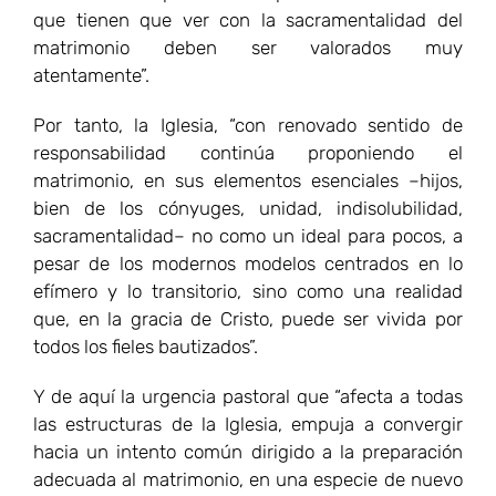
que tienen que ver con la sacramentalidad del
matrimonio deben ser valorados muy
atentamente”.
Por tanto, la Iglesia, “con renovado sentido de
responsabilidad continúa proponiendo el
matrimonio, en sus elementos esenciales –hijos,
bien de los cónyuges, unidad, indisolubilidad,
sacramentalidad– no como un ideal para pocos, a
pesar de los modernos modelos centrados en lo
efímero y lo transitorio, sino como una realidad
que, en la gracia de Cristo, puede ser vivida por
todos los fieles bautizados”.
Y de aquí la urgencia pastoral que “afecta a todas
las estructuras de la Iglesia, empuja a convergir
hacia un intento común dirigido a la preparación
adecuada al matrimonio, en una especie de nuevo