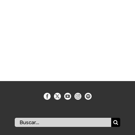
Buscar: