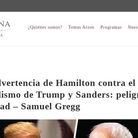
¿Quiénes somos?
Temas Acton
Programas
Nues
vertencia de Hamilton contra el
ismo de Trump y Sanders: pelig
tad – Samuel Gregg