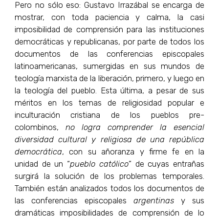
Pero no sólo eso: Gustavo Irrazábal se encarga de
mostrar, con toda paciencia y calma, la casi
imposibilidad de comprensión para las instituciones
democráticas y republicanas, por parte de todos los
documentos de las conferencias episcopales
latinoamericanas, sumergidas en sus mundos de
teología marxista de la liberación, primero, y luego en
la teología del pueblo. Esta última, a pesar de sus
méritos en los temas de religiosidad popular e
inculturación cristiana de los pueblos pre-
colombinos,
no logra comprender la esencial
diversidad cultural y religiosa de una república
democrática
, con su añoranza y firme fe en la
unidad de un “
pueblo católico
” de cuyas entrañas
surgirá la solución de los problemas temporales.
También están analizados todos los documentos de
las conferencias episcopales
argentinas
y sus
dramáticas imposibilidades de comprensión de lo