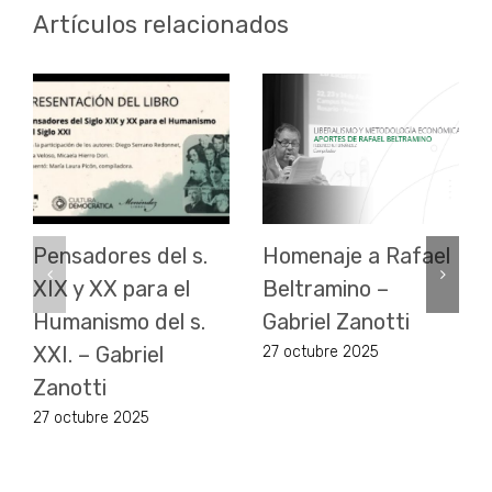
Artículos relacionados
Pensadores del s.
Homenaje a Rafael
XIX y XX para el
Beltramino –
Humanismo del s.
Gabriel Zanotti
XXI. – Gabriel
27 octubre 2025
Zanotti
27 octubre 2025