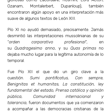
Ozanam, Montalerbert, Dupanloup), también
encontraron algún apoyo en una interpretación más
suave de algunos textos de León XIII.
Pío XI no ayudó demasiado, precisamente. Jamás
desmintió las interpretaciones mussolinianas de su
“
orden corporativo profesional
”, en
su
Quadragesimo anno
, y su
Quas primas
no
dejaba mucho lugar para la legítima autonomía de lo
temporal.
Fue Pío XII el que dio un giro clave a la
cuestión.
Sumi pontificatus, Con sempre,
Benignitas et humanitas, La constitución, ley
fundamental del estado, Prensa católica y opinión
pública, Comunidad internacional y
tolerancia,
fueron documentos que ya comenzaron
a acompañar a las democracias cristianas de la