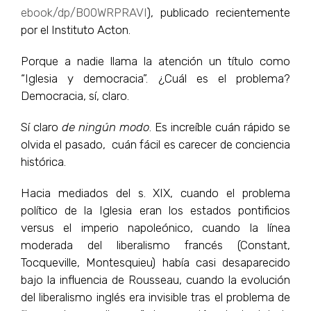
ebook/dp/B00WRPRAVI
), publicado recientemente
por el Instituto Acton.
Porque a nadie llama la atención un título como
“Iglesia y democracia”. ¿Cuál es el problema?
Democracia, sí, claro.
Sí claro
de ningún modo
. Es increíble cuán rápido se
olvida el pasado, cuán fácil es carecer de conciencia
histórica.
Hacia mediados del s. XIX, cuando el problema
político de la Iglesia eran los estados pontificios
versus el imperio napoleónico, cuando la línea
moderada del liberalismo francés (Constant,
Tocqueville, Montesquieu) había casi desaparecido
bajo la influencia de Rousseau, cuando la evolución
del liberalismo inglés era invisible tras el problema de