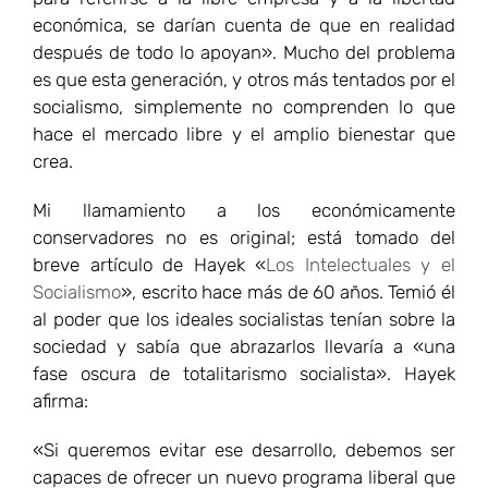
económica, se darían cuenta de que en realidad
después de todo lo apoyan». Mucho del problema
es que esta generación, y otros más tentados por el
socialismo, simplemente no comprenden lo que
hace el mercado libre y el amplio bienestar que
crea.
Mi llamamiento a los económicamente
conservadores no es original; está tomado del
breve artículo de Hayek «
Los Intelectuales y el
Socialismo
», escrito hace más de 60 años. Temió él
al poder que los ideales socialistas tenían sobre la
sociedad y sabía que abrazarlos llevaría a «una
fase oscura de totalitarismo socialista». Hayek
afirma:
«Si queremos evitar ese desarrollo, debemos ser
capaces de ofrecer un nuevo programa liberal que