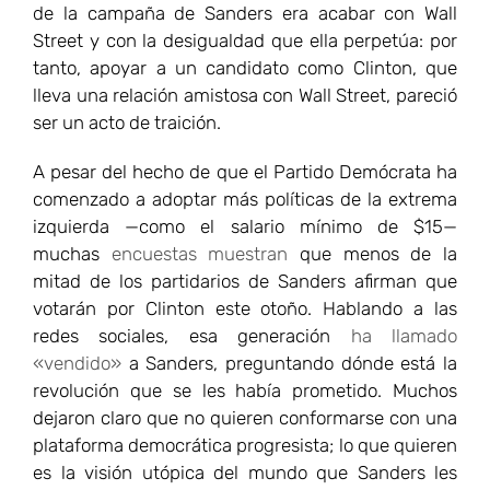
de la campaña de Sanders era acabar con Wall
Street y con la desigualdad que ella perpetúa: por
tanto, apoyar a un candidato como Clinton, que
lleva una relación amistosa con Wall Street, pareció
ser un acto de traición.
A pesar del hecho de que el Partido Demócrata ha
comenzado a adoptar más políticas de la extrema
izquierda —como el salario mínimo de $15—
muchas
encuestas muestran
que menos de la
mitad de los partidarios de Sanders afirman que
votarán por Clinton este otoño. Hablando a las
redes sociales, esa generación
ha llamado
«vendido»
a Sanders, preguntando dónde está la
revolución que se les había prometido. Muchos
dejaron claro que no quieren conformarse con una
plataforma democrática progresista; lo que quieren
es la visión utópica del mundo que Sanders les