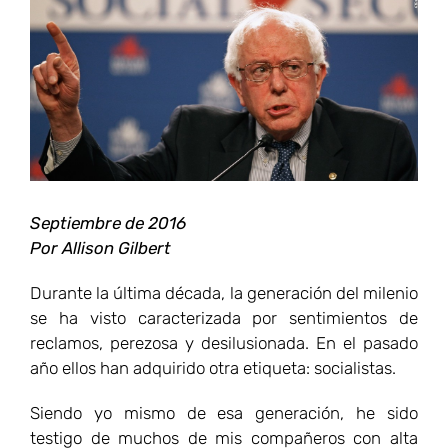
más
grande
Septiembre de 2016
Por Allison Gilbert
Durante la última década, la generación del milenio
se ha visto caracterizada por sentimientos de
reclamos, perezosa y desilusionada. En el pasado
año ellos han adquirido otra etiqueta: socialistas.
Siendo yo mismo de esa generación, he sido
testigo de muchos de mis compañeros con alta