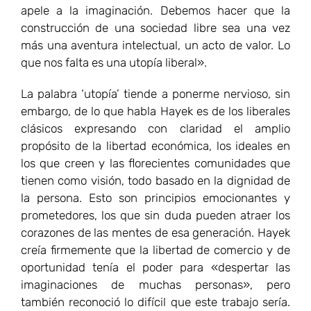
apele a la imaginación. Debemos hacer que la
construcción de una sociedad libre sea una vez
más una aventura intelectual, un acto de valor. Lo
que nos falta es una utopía liberal».
La palabra ‘utopía’ tiende a ponerme nervioso, sin
embargo, de lo que habla Hayek es de los liberales
clásicos expresando con claridad el amplio
propósito de la libertad económica, los ideales en
los que creen y las florecientes comunidades que
tienen como visión, todo basado en la dignidad de
la persona. Esto son principios emocionantes y
prometedores, los que sin duda pueden atraer los
corazones de las mentes de esa generación. Hayek
creía firmemente que la libertad de comercio y de
oportunidad tenía el poder para «despertar las
imaginaciones de muchas personas», pero
también reconoció lo difícil que este trabajo sería.