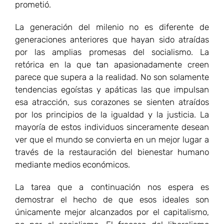
prometió.
La generación del milenio no es diferente de
generaciones anteriores que hayan sido atraídas
por las amplias promesas del socialismo. La
retórica en la que tan apasionadamente creen
parece que supera a la realidad. No son solamente
tendencias egoístas y apáticas las que impulsan
esa atracción, sus corazones se sienten atraídos
por los principios de la igualdad y la justicia. La
mayoría de estos individuos sinceramente desean
ver que el mundo se convierta en un mejor lugar a
través de la restauración del bienestar humano
mediante medios económicos.
La tarea que a continuación nos espera es
demostrar el hecho de que esos ideales son
únicamente mejor alcanzados por el capitalismo,