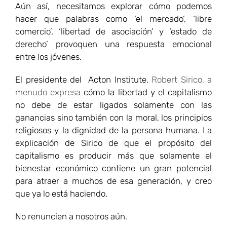
Aún así, necesitamos explorar cómo podemos
hacer que palabras como ‘el mercado’, ‘libre
comercio’, ‘libertad de asociación’ y ‘estado de
derecho’ provoquen una respuesta emocional
entre los jóvenes.
El presidente del Acton Institute,
Robert Sirico, a
menudo expresa
cómo la libertad y el capitalismo
no debe de estar ligados solamente con las
ganancias sino también con la moral, los principios
religiosos y la dignidad de la persona humana. La
explicación de Sirico de que el propósito del
capitalismo es producir más que solamente el
bienestar económico contiene un gran potencial
para atraer a muchos de esa generación, y creo
que ya lo está haciendo.
No renuncien a nosotros aún.