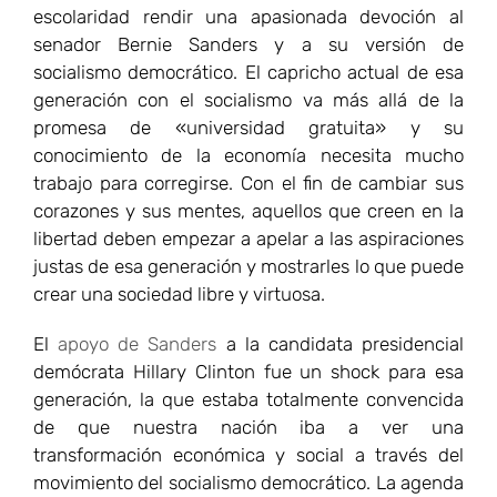
escolaridad rendir una apasionada devoción al
senador Bernie Sanders y a su versión de
socialismo democrático. El capricho actual de esa
generación con el socialismo va más allá de la
promesa de «universidad gratuita» y su
conocimiento de la economía necesita mucho
trabajo para corregirse. Con el fin de cambiar sus
corazones y sus mentes, aquellos que creen en la
libertad deben empezar a apelar a las aspiraciones
justas de esa generación y mostrarles lo que puede
crear una sociedad libre y virtuosa.
El
apoyo de Sanders
a la candidata presidencial
demócrata Hillary Clinton fue un shock para esa
generación, la que estaba totalmente convencida
de que nuestra nación iba a ver una
transformación económica y social a través del
movimiento del socialismo democrático. La agenda