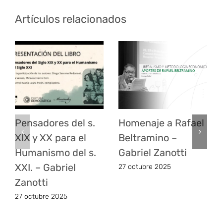
Artículos relacionados
Pensadores del s.
Homenaje a Rafael
XIX y XX para el
Beltramino –
Humanismo del s.
Gabriel Zanotti
XXI. – Gabriel
27 octubre 2025
Zanotti
27 octubre 2025