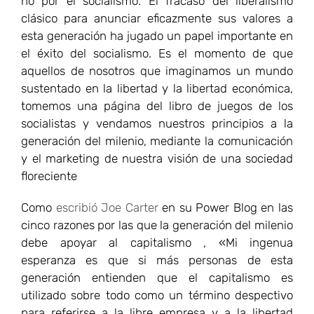
no por el socialismo. El fracaso del liberalismo
clásico para anunciar eficazmente sus valores a
esta generación ha jugado un papel importante en
el éxito del socialismo. Es el momento de que
aquellos de nosotros que imaginamos un mundo
sustentado en la libertad y la libertad económica,
tomemos una página del libro de juegos de los
socialistas y vendamos nuestros principios a la
generación del milenio, mediante la comunicación
y el marketing de nuestra visión de una sociedad
floreciente
Como
escribió Joe Carter
en su Power Blog en las
cinco razones por las que la generación del milenio
debe apoyar al capitalismo , «Mi ingenua
esperanza es que si más personas de esta
generación entienden que el capitalismo es
utilizado sobre todo como un término despectivo
para referirse a la libre empresa y a la libertad