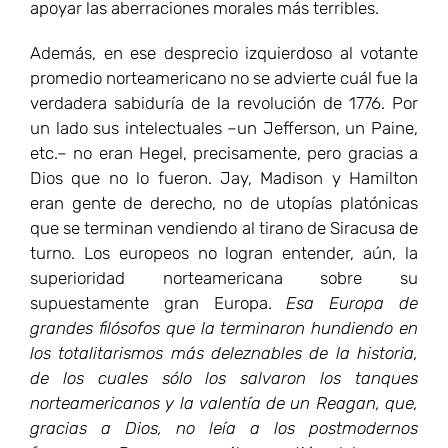
apoyar las aberraciones morales más terribles.
Además, en ese desprecio izquierdoso al votante
promedio norteamericano no se advierte cuál fue la
verdadera sabiduría de la revolución de 1776. Por
un lado sus intelectuales –un Jefferson, un Paine,
etc.– no eran Hegel, precisamente, pero gracias a
Dios que no lo fueron. Jay, Madison y Hamilton
eran gente de derecho, no de utopías platónicas
que se terminan vendiendo al tirano de Siracusa de
turno. Los europeos no logran entender, aún, la
superioridad norteamericana sobre su
supuestamente gran Europa.
Esa Europa de
grandes filósofos que la terminaron hundiendo en
los totalitarismos más deleznables de la historia,
de los cuales sólo los salvaron los tanques
norteamericanos y la valentía de un Reagan, que,
gracias a Dios, no leía a los postmodernos