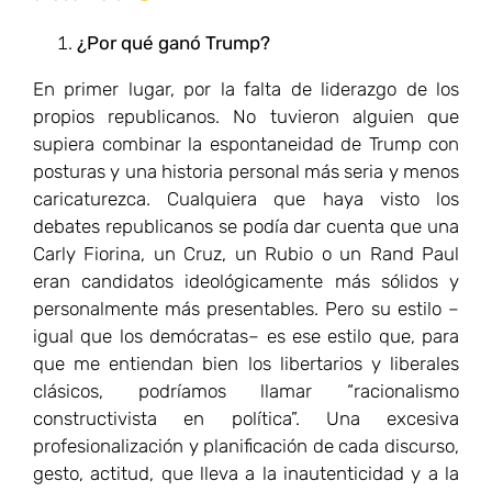
¿Por qué ganó Trump?
En primer lugar, por la falta de liderazgo de los
propios republicanos. No tuvieron alguien que
supiera combinar la espontaneidad de Trump con
posturas y una historia personal más seria y menos
caricaturezca. Cualquiera que haya visto los
debates republicanos se podía dar cuenta que una
Carly Fiorina, un Cruz, un Rubio o un Rand Paul
eran candidatos ideológicamente más sólidos y
personalmente más presentables. Pero su estilo –
igual que los demócratas– es ese estilo que, para
que me entiendan bien los libertarios y liberales
clásicos, podríamos llamar “racionalismo
constructivista en política”. Una excesiva
profesionalización y planificación de cada discurso,
gesto, actitud, que lleva a la inautenticidad y a la