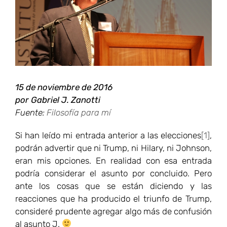
15 de noviembre de 2016
por Gabriel J. Zanotti
Fuente:
Filosofía para mí
Si han leído mi entrada anterior a las elecciones
[1]
,
podrán advertir que ni Trump, ni Hilary, ni Johnson,
eran mis opciones. En realidad con esa entrada
podría considerar el asunto por concluido. Pero
ante los cosas que se están diciendo y las
reacciones que ha producido el triunfo de Trump,
consideré prudente agregar algo más de confusión
al asunto J.