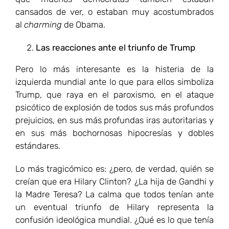
cansados de ver, o estaban muy acostumbrados
al
charming
de Obama.
Las reacciones ante el triunfo de Trump
Pero lo más interesante es la histeria de la
izquierda mundial ante lo que para ellos simboliza
Trump, que raya en el paroxismo, en el ataque
psicótico de explosión de todos sus más profundos
prejuicios, en sus más profundas iras autoritarias y
en sus más bochornosas hipocresías y dobles
estándares.
Lo más tragicómico es: ¿pero, de verdad, quién se
creían que era Hilary Clinton? ¿La hija de Gandhi y
la Madre Teresa? La calma que todos tenían ante
un eventual triunfo de Hilary representa la
confusión ideológica mundial. ¿Qué es lo que tenía