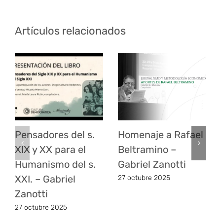
Artículos relacionados
Pensadores del s.
Homenaje a Rafael
XIX y XX para el
Beltramino –
Humanismo del s.
Gabriel Zanotti
XXI. – Gabriel
27 octubre 2025
Zanotti
27 octubre 2025