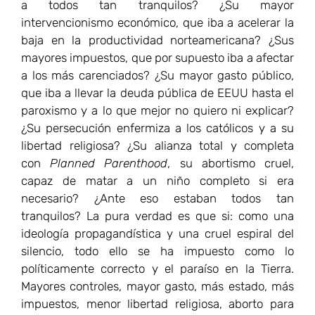
a todos tan tranquilos? ¿Su mayor
intervencionismo económico, que iba a acelerar la
baja en la productividad norteamericana? ¿Sus
mayores impuestos, que por supuesto iba a afectar
a los más carenciados? ¿Su mayor gasto público,
que iba a llevar la deuda pública de EEUU hasta el
paroxismo y a lo que mejor no quiero ni explicar?
¿Su persecución enfermiza a los católicos y a su
libertad religiosa? ¿Su alianza total y completa
con
Planned Parenthood
, su abortismo cruel,
capaz de matar a un niño completo si era
necesario? ¿Ante eso estaban todos tan
tranquilos? La pura verdad es que si: como una
ideología propagandística y una cruel espiral del
silencio, todo ello se ha impuesto como lo
políticamente correcto y el paraíso en la Tierra.
Mayores controles, mayor gasto, más estado, más
impuestos, menor libertad religiosa, aborto para