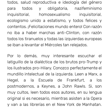
todos, salud reproductiva e ideología del género
para todos y obligatoria, nazifeminismo
inquisitorial, homosexualismo inquisitorial,
ecologismo unido a estatismo, y todos felices y
contentos. ¡Felicitaciones mundo entero! Con razón
no iba a haber marchas anti-Clinton, con razón
todos los tiranuelos y todas las izquierdas europeas
se iban a levantar el Miércoles tan relejados.
Por lo demás, muy interesante escuchar el
latiguillo de la dialéctica de los brutos pro-Trump y
los ilustrados pro-Hilary. Conozco perfectamente el
mundillo intelectual de la izquierda. Leen a Marx, a
Hegel, a la Escuela de Frankfurt, a los
postmodernos, a Keynes, a John Rawls. Si, son
muy cultos, leen todos esos autores, en su lengua
original si es necesario, mientras asisten a la Opera
y van a las librerías en el New York de Manhatan.