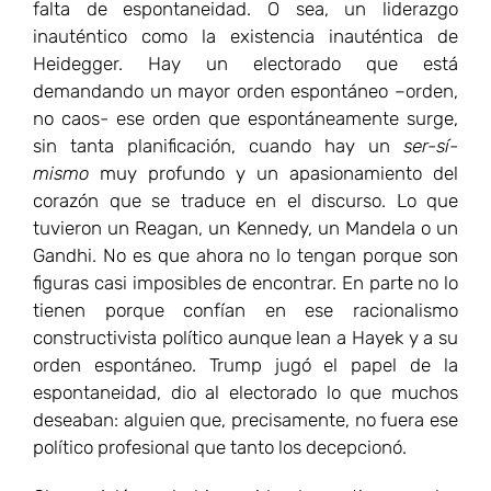
falta de espontaneidad. O sea, un liderazgo
inauténtico como la existencia inauténtica de
Heidegger. Hay un electorado que está
demandando un mayor orden espontáneo –orden,
no caos- ese orden que espontáneamente surge,
sin tanta planificación, cuando hay un
ser-sí-
mismo
muy profundo y un apasionamiento del
corazón que se traduce en el discurso. Lo que
tuvieron un Reagan, un Kennedy, un Mandela o un
Gandhi. No es que ahora no lo tengan porque son
figuras casi imposibles de encontrar. En parte no lo
tienen porque confían en ese racionalismo
constructivista político aunque lean a Hayek y a su
orden espontáneo. Trump jugó el papel de la
espontaneidad, dio al electorado lo que muchos
deseaban: alguien que, precisamente, no fuera ese
político profesional que tanto los decepcionó.