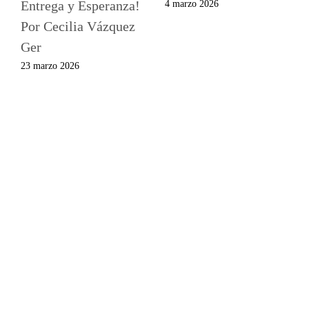
Entrega y Esperanza!
4 marzo 2026
Por Cecilia Vázquez
Ger
23 marzo 2026