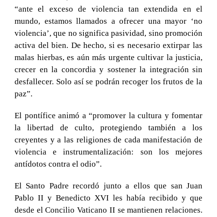
“ante el exceso de violencia tan extendida en el
mundo, estamos llamados a ofrecer una mayor ‘no
violencia’, que no significa pasividad, sino promoción
activa del bien. De hecho, si es necesario extirpar las
malas hierbas, es aún más urgente cultivar la justicia,
crecer en la concordia y sostener la integración sin
desfallecer. Solo así se podrán recoger los frutos de la
paz”.
El pontífice animó a “promover la cultura y fomentar
la libertad de culto, protegiendo también a los
creyentes y a las religiones de cada manifestación de
violencia e instrumentalización: son los mejores
antídotos contra el odio”.
El Santo Padre recordó junto a ellos que san Juan
Pablo II y Benedicto XVI les había recibido y que
desde el Concilio Vaticano II se mantienen relaciones.