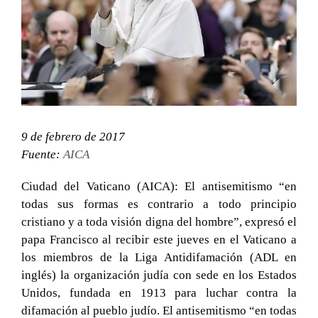
grande
9 de febrero de 2017
Fuente:
AICA
Ciudad del Vaticano (AICA): El antisemitismo “en
todas sus formas es contrario a todo principio
cristiano y a toda visión digna del hombre”, expresó el
papa Francisco al recibir este jueves en el Vaticano a
los miembros de la Liga Antidifamación (ADL en
inglés) la organización judía con sede en los Estados
Unidos, fundada en 1913 para luchar contra la
difamación al pueblo judío.
El antisemitismo “en todas