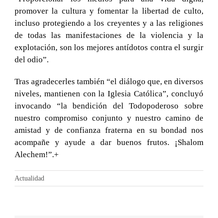
promover la cultura y fomentar la libertad de culto,
incluso protegiendo a los creyentes y a las religiones
de todas las manifestaciones de la violencia y la
explotación, son los mejores antídotos contra el surgir
del odio”.
Tras agradecerles también “el diálogo que, en diversos
niveles, mantienen con la Iglesia Católica”, concluyó
invocando “la bendición del Todopoderoso sobre
nuestro compromiso conjunto y nuestro camino de
amistad y de confianza fraterna en su bondad nos
acompañe y ayude a dar buenos frutos. ¡Shalom
Alechem!”.+
Actualidad