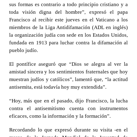
sus formas es contrario a todo principio cristiano y a
toda visión digna del hombre”, expresó el papa
Francisco al recibir este jueves en el Vaticano a los
miembros de la Liga Antidifamación (ADL en inglés)
la organización judía con sede en los Estados Unidos,
fundada en 1913 para luchar contra la difamación al
pueblo judío.
El pontífice aseguró que “Dios se alegra al ver la
amistad sincera y los sentimientos fraternales que hoy
muestran judíos y católicos”, lamentó que, “la actitud
antisemita, está todavía hoy muy extendida”.
“Hoy, más que en el pasado, dijo Francisco, la lucha
contra el antisemitismo cuenta con instrumentos
eficaces, como la información y la formación”.
Recordando lo que expresó durante su visita -en el