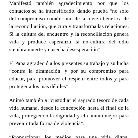
Manifestó también agradecimiento por que los
contactos se ha intensificado, dando prueba “no solo
del compromiso común sino de la fuerza benéfica de
la reconciliación, que cura y transforma las relaciones.
Si la cultura del encuentro y la reconciliación genera
vida y produce esperanza, la no-cultura del odio
siembra muerte y cosecha desesperación”.
El Papa agradeció a los presentes su trabajo y su lucha
“contra la difamación, y por su compromiso para
educar, para promover el respeto entre todos y para
proteger a los más débiles”.
Animó también a “custodiar el sagrado tesoro de cada
vida humana, desde la concepción hasta el final de la
vida, protegiendo la dignidad y el camino mejor para
prevenir toda forma de violencia”.
“Proporcionar los medios para una vida digna,