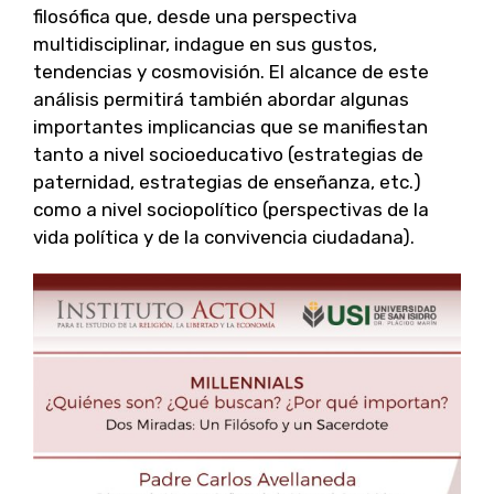
filosófica que, desde una perspectiva
multidisciplinar, indague en sus gustos,
tendencias y cosmovisión. El alcance de este
análisis permitirá también abordar algunas
importantes implicancias que se manifiestan
tanto a nivel socioeducativo (estrategias de
paternidad, estrategias de enseñanza, etc.)
como a nivel sociopolítico (perspectivas de la
vida política y de la convivencia ciudadana).