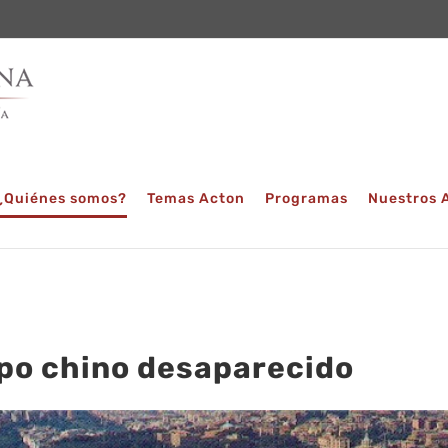
¿Quiénes somos?
Temas Acton
Programas
Nuestros 
po chino desaparecido