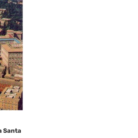
la Santa