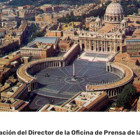
ción del Director de la Oficina de Prensa de 