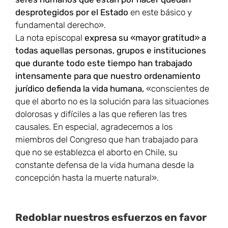
desprotegidos por el Estado
en este básico y
fundamental derecho».
La nota episcopal
expresa su «mayor gratitud» a
todas aquellas personas, grupos e instituciones
que durante todo este tiempo han trabajado
intensamente para que nuestro ordenamiento
jurídico defienda la vida humana,
«conscientes de
que el aborto no es la solución para las situaciones
dolorosas y difíciles a las que refieren las tres
causales. En especial, agradecemos a los
miembros del Congreso que han trabajado para
que no se establezca el aborto en Chile, su
constante defensa de la vida humana desde la
concepción hasta la muerte natural».
Redoblar nuestros esfuerzos en favor