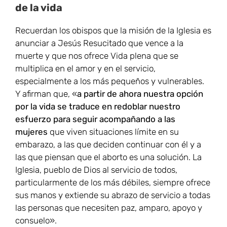
de la vida
Recuerdan los obispos que la misión de la Iglesia es
anunciar a Jesús Resucitado que vence a la
muerte y que nos ofrece Vida plena que se
multiplica en el amor y en el servicio,
especialmente a los más pequeños y vulnerables.
Y afirman que, «
a partir de ahora nuestra opción
por la vida se traduce en redoblar nuestro
esfuerzo para seguir acompañando a las
mujeres
que viven situaciones límite en su
embarazo, a las que deciden continuar con él y a
las que piensan que el aborto es una solución. La
Iglesia, pueblo de Dios al servicio de todos,
particularmente de los más débiles, siempre ofrece
sus manos y extiende su abrazo de servicio a todas
las personas que necesiten paz, amparo, apoyo y
consuelo».