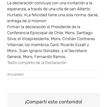
La declaración concluye con una invitación a la
esperanza, a través de una cita de san Alberto
Hurtado: «La felicidad tiene una sola norma: darse,
entrega de sí mismo».
Firman la declaración el Presidente de la
Conferencia Episcopal de Chile, Mons. Santiago
Silva; el Vicepresidente, Mons. Cristián Contreras
Villarroel; los miembros Card. Ricardo Ezzati y
Mons. Juan Ignacio González, y el Secretario
General, Mons. Fernando Ramos.
Texto completo de la Declaración
Actualidad
¡Compartí este contenido!