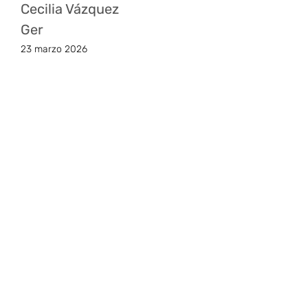
Cecilia Vázquez
Ger
23 marzo 2026