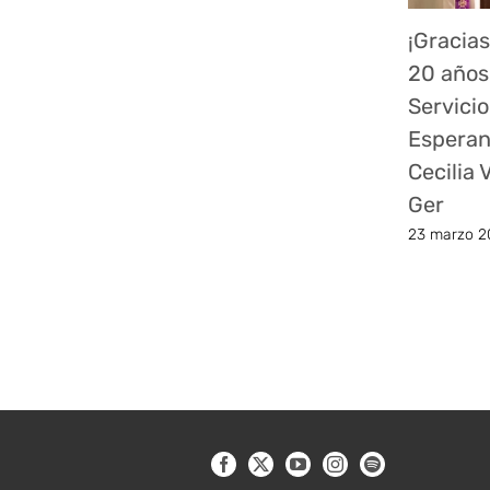
¡Gracias
20 años
Servicio
Esperan
Cecilia
Ger
23 marzo 2