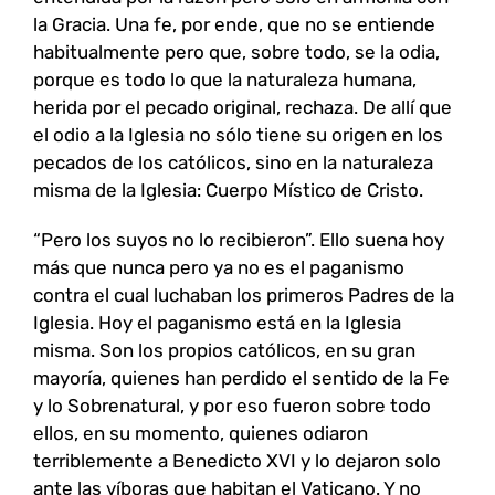
la Gracia. Una fe, por ende, que no se entiende
habitualmente pero que, sobre todo, se la odia,
porque es todo lo que la naturaleza humana,
herida por el pecado original, rechaza. De allí que
el odio a la Iglesia no sólo tiene su origen en los
pecados de los católicos, sino en la naturaleza
misma de la Iglesia: Cuerpo Místico de Cristo.
“Pero los suyos no lo recibieron”. Ello suena hoy
más que nunca pero ya no es el paganismo
contra el cual luchaban los primeros Padres de la
Iglesia. Hoy el paganismo está en la Iglesia
misma. Son los propios católicos, en su gran
mayoría, quienes han perdido el sentido de la Fe
y lo Sobrenatural, y por eso fueron sobre todo
ellos, en su momento, quienes odiaron
terriblemente a Benedicto XVI y lo dejaron solo
ante las víboras que habitan el Vaticano. Y no