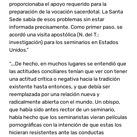
proporcionaba el apoyo requerido para la
preparación de la vocación sacerdotal. La Santa
Sede sabía de esos problemas sin estar
informada precisamente. Como primer paso, se
acordó una visita apostólica (N. del T.:
investigación) para los seminarios en Estados
Unidos.”
“….De hecho, en muchos lugares se entendió que
las actitudes conciliares tenían que ver con tener
una actitud crítica o negativa hacia la tradición
existente hasta entonces, y que debía ser
reemplazada por una relación nueva y
radicalmente abierta con el mundo. Un obispo,
que había sido antes rector de un seminario,
había hecho que los seminaristas vieran películas
pornográficas con la intención de que estas los
hicieran resistentes ante las conductas