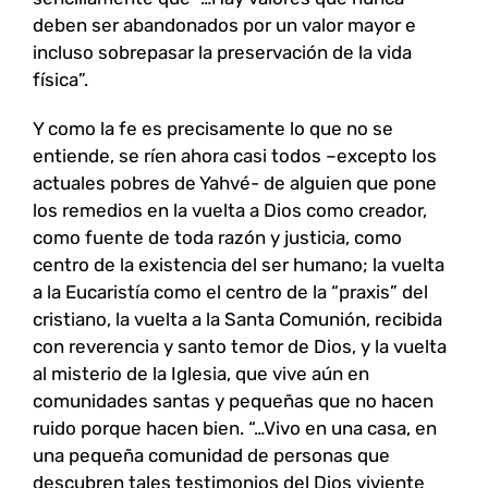
deben ser abandonados por un valor mayor e
incluso sobrepasar la preservación de la vida
física”.
Y como la fe es precisamente lo que no se
entiende, se ríen ahora casi todos –excepto los
actuales pobres de Yahvé- de alguien que pone
los remedios en la vuelta a Dios como creador,
como fuente de toda razón y justicia, como
centro de la existencia del ser humano; la vuelta
a la Eucaristía como el centro de la “praxis” del
cristiano, la vuelta a la Santa Comunión, recibida
con reverencia y santo temor de Dios, y la vuelta
al misterio de la Iglesia, que vive aún en
comunidades santas y pequeñas que no hacen
ruido porque hacen bien. “…Vivo en una casa, en
una pequeña comunidad de personas que
descubren tales testimonios del Dios viviente