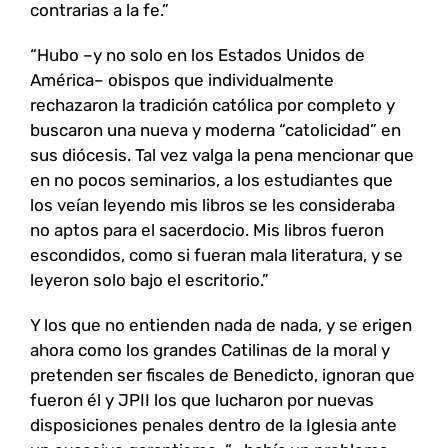
contrarias a la fe.”
“Hubo –y no solo en los Estados Unidos de
América– obispos que individualmente
rechazaron la tradición católica por completo y
buscaron una nueva y moderna “catolicidad” en
sus diócesis. Tal vez valga la pena mencionar que
en no pocos seminarios, a los estudiantes que
los veían leyendo mis libros se les consideraba
no aptos para el sacerdocio. Mis libros fueron
escondidos, como si fueran mala literatura, y se
leyeron solo bajo el escritorio.”
Y los que no entienden nada de nada, y se erigen
ahora como los grandes Catilinas de la moral y
pretenden ser fiscales de Benedicto, ignoran que
fueron él y JPII los que lucharon por nuevas
disposiciones penales dentro de la Iglesia ante