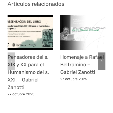
Artículos relacionados
Pensadores del s.
Homenaje a Rafael
XIX y XX para el
Beltramino –
Humanismo del s.
Gabriel Zanotti
XXI. – Gabriel
27 octubre 2025
Zanotti
27 octubre 2025