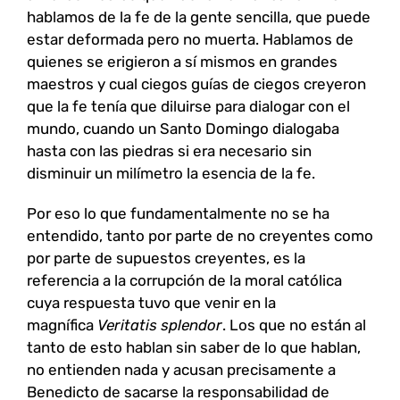
hablamos de la fe de la gente sencilla, que puede
estar deformada pero no muerta. Hablamos de
quienes se erigieron a sí mismos en grandes
maestros y cual ciegos guías de ciegos creyeron
que la fe tenía que diluirse para dialogar con el
mundo, cuando un Santo Domingo dialogaba
hasta con las piedras si era necesario sin
disminuir un milímetro la esencia de la fe.
Por eso lo que fundamentalmente no se ha
entendido, tanto por parte de no creyentes como
por parte de supuestos creyentes, es la
referencia a la corrupción de la moral católica
cuya respuesta tuvo que venir en la
magnífica
Veritatis splendor
. Los que no están al
tanto de esto hablan sin saber de lo que hablan,
no entienden nada y acusan precisamente a
Benedicto de sacarse la responsabilidad de