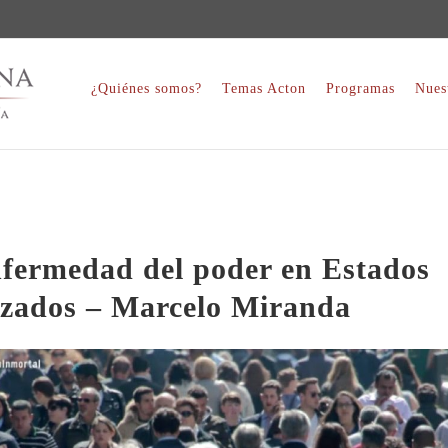
¿Quiénes somos?
Temas Acton
Programas
Nues
fermedad del poder en Estados
izados – Marcelo Miranda