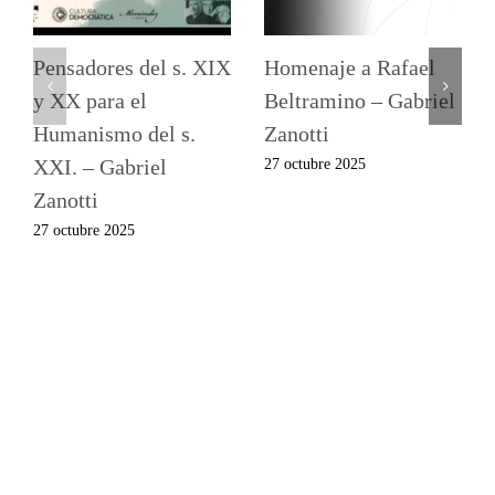
Pensadores del s. XIX
Homenaje a Rafael
y XX para el
Beltramino – Gabriel
Humanismo del s.
Zanotti
XXI. – Gabriel
27 octubre 2025
Zanotti
27 octubre 2025