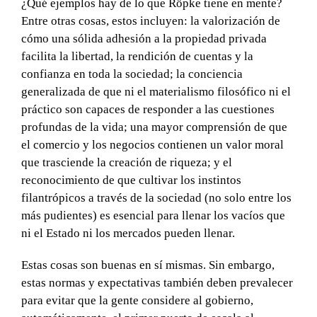
¿Qué ejemplos hay de lo que Röpke tiene en mente?
Entre otras cosas, estos incluyen: la valorización de
cómo una sólida adhesión a la propiedad privada
facilita la libertad, la rendición de cuentas y la
confianza en toda la sociedad; la conciencia
generalizada de que ni el materialismo filosófico ni el
práctico son capaces de responder a las cuestiones
profundas de la vida; una mayor comprensión de que
el comercio y los negocios contienen un valor moral
que trasciende la creación de riqueza; y el
reconocimiento de que cultivar los instintos
filantrópicos a través de la sociedad (no solo entre los
más pudientes) es esencial para llenar los vacíos que
ni el Estado ni los mercados pueden llenar.
Estas cosas son buenas en sí mismas. Sin embargo,
estas normas y expectativas también deben prevalecer
para evitar que la gente considere al gobierno,