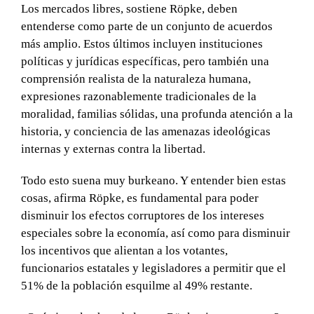
Los mercados libres, sostiene Röpke, deben
entenderse como parte de un conjunto de acuerdos
más amplio. Estos últimos incluyen instituciones
políticas y jurídicas específicas, pero también una
comprensión realista de la naturaleza humana,
expresiones razonablemente tradicionales de la
moralidad, familias sólidas, una profunda atención a la
historia, y conciencia de las amenazas ideológicas
internas y externas contra la libertad.
Todo esto suena muy burkeano. Y entender bien estas
cosas, afirma Röpke, es fundamental para poder
disminuir los efectos corruptores de los intereses
especiales sobre la economía, así como para disminuir
los incentivos que alientan a los votantes,
funcionarios estatales y legisladores a permitir que el
51% de la población esquilme al 49% restante.