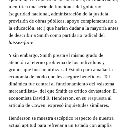
identifica una serie de funciones del gobierno
(seguridad nacional, administración de la justicia,
provisión de obras públicas, apoyo complementario a
la educación, etc.) que harían dudar a la mayoría antes
de describir a Smith como partidario radical del
laissez-faire
.
Y sin embargo, Smith presta el mismo grado de
atención al eterno problema de los individuos y
grupos que buscan utilizar al Estado para amañar la
economía de modo que les asegure beneficios. Tal
dinámica fue central al funcionamiento del «sistema
mercantilista», del que Smith es crítico devastador. El
economista David R. Henderson, en su
respuesta
al
artículo de Cowen, expresó inquietudes similares.
Henderson se muestra escéptico respecto de nuestra
actual aptitud para refrenar a un Estado con amplia