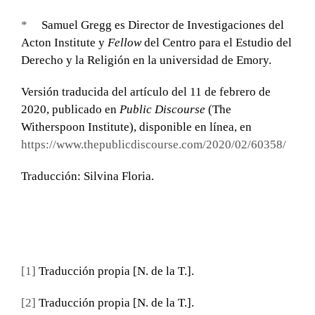
*
Samuel Gregg
es Director de Investigaciones del
Acton Institute y
Fellow
del Centro para el Estudio del
Derecho y la Religión en la universidad de Emory.
Versión traducida del artículo del 11 de febrero de
2020, publicado en
Public Discourse
(The
Witherspoon Institute), disponible en línea, en
https://www.thepublicdiscourse.com/2020/02/60358/
Traducción: Silvina Floria.
[1]
Traducción propia [N. de la T.].
[2]
Traducción propia [N. de la T.].