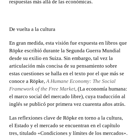
respuestas más allá de las económicas.
De vuelta a la cultura
En gran medida, esta visión fue expuesta en libros que
Röpke escribió durante la Segunda Guerra Mundial
desde su exilio en Suiza. Sin embargo, tal vez la
articulación más concisa de su pensamiento sobre
estas cuestiones se halla en el texto por el que más se
conoce a Röpke,
A Humane Economy: The Social
Framework of the Free Market
, (La economía humana:
el marco social del mercado libre), cuya traducción al
inglés se publicó por primera vez cuarenta años atrás.
Las reflexiones clave de Röpke en torno a la cultura,
el Estado y el mercado se encuentran en el capítulo
tres, titulado «Condiciones y límites de los mercados».