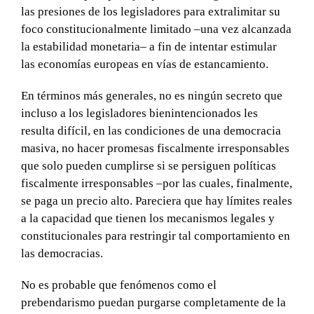
las presiones de los legisladores para extralimitar su
foco constitucionalmente limitado –una vez alcanzada
la estabilidad monetaria– a fin de intentar estimular
las economías europeas en vías de estancamiento.
En términos más generales, no es ningún secreto que
incluso a los legisladores bienintencionados les
resulta difícil, en las condiciones de una democracia
masiva, no hacer promesas fiscalmente irresponsables
que solo pueden cumplirse si se persiguen políticas
fiscalmente irresponsables –por las cuales, finalmente,
se paga un precio alto. Pareciera que hay límites reales
a la capacidad que tienen los mecanismos legales y
constitucionales para restringir tal comportamiento en
las democracias.
No es probable que fenómenos como el
prebendarismo puedan purgarse completamente de la