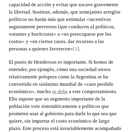
capacidad de acción y evitar que socave gravemente
la libertad. Sostiene, además, que semejantes arreglos
políticos no harán más que estimular «incentivos
seguramente perversos [que conducen a] políticos,
votantes y burócratas» a «no preocuparse por los
costos» y «en ciertos casos, dar recursos a las
personas a quienes favorecen»
[1]
.
El punto de Henderson es importante. Si hemos de
entender, por ejemplo, cómo una sociedad otrora
relativamente próspera como la Argentina se ha
convertido en sinónimo mundial de «caso perdido
económico», mucho
se debe
a este comportamiento.
Ello supone que un segmento importante de la
población vote sistemáticamente a políticos que
prometen usar al gobierno para darle lo que sea que
quiere, sin importar el costo económico de largo
plazo. Este proceso está invariablemente acompañado