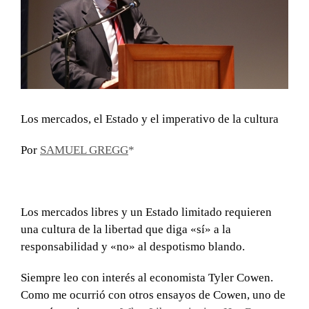
Los mercados, el Estado y el imperativo de la cultura
Por
SAMUEL GREGG
*
Los mercados libres y un Estado limitado requieren
una cultura de la libertad que diga «sí» a la
responsabilidad y «no» al despotismo blando.
Siempre leo con interés al economista Tyler Cowen.
Como me ocurrió con otros ensayos de Cowen, uno de