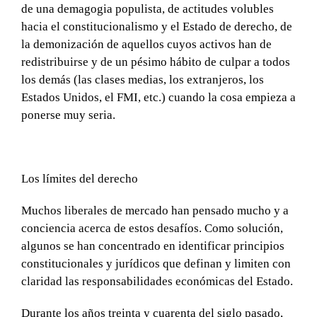
de una demagogia populista, de actitudes volubles
hacia el constitucionalismo y el Estado de derecho, de
la demonización de aquellos cuyos activos han de
redistribuirse y de un pésimo hábito de culpar a todos
los demás (las clases medias, los extranjeros, los
Estados Unidos, el FMI, etc.) cuando la cosa empieza a
ponerse muy seria.
Los límites del derecho
Muchos liberales de mercado han pensado mucho y a
conciencia acerca de estos desafíos. Como solución,
algunos se han concentrado en identificar principios
constitucionales y jurídicos que definan y limiten con
claridad las responsabilidades económicas del Estado.
Durante los años treinta y cuarenta del siglo pasado,