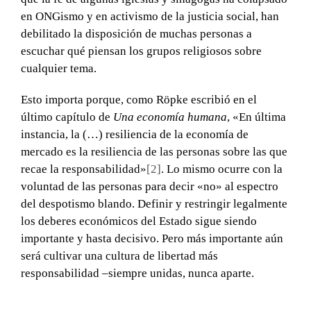
en ONGismo y en activismo de la justicia social, han
debilitado la disposición de muchas personas a
escuchar qué piensan los grupos religiosos sobre
cualquier tema.
Esto importa porque, como Röpke escribió en el
último capítulo de
Una economía humana
, «En última
instancia, la (…) resiliencia de la economía de
mercado es la resiliencia de las personas sobre las que
recae la responsabilidad»
[2]
. Lo mismo ocurre con la
voluntad de las personas para decir «no» al espectro
del despotismo blando. Definir y restringir legalmente
los deberes económicos del Estado sigue siendo
importante y hasta decisivo. Pero más importante aún
será cultivar una cultura de libertad más
responsabilidad –siempre unidas, nunca aparte.