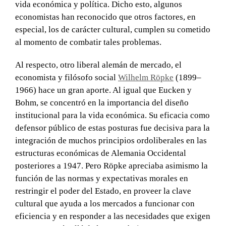
vida económica y política. Dicho esto, algunos
economistas han reconocido que otros factores, en
especial, los de carácter cultural, cumplen su cometido
al momento de combatir tales problemas.
Al respecto, otro liberal alemán de mercado, el
economista y filósofo social
Wilhelm Röpke
(1899–
1966) hace un gran aporte. Al igual que Eucken y
Bohm, se concentró en la importancia del diseño
institucional para la vida económica. Su eficacia como
defensor público de estas posturas fue decisiva para la
integración de muchos principios ordoliberales en las
estructuras económicas de Alemania Occidental
posteriores a 1947. Pero Röpke apreciaba asimismo la
función de las normas y expectativas morales en
restringir el poder del Estado, en proveer la clave
cultural que ayuda a los mercados a funcionar con
eficiencia y en responder a las necesidades que exigen