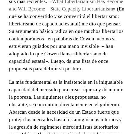
sus más recientes, «
What Libertarianism Has Become
and Will Become—State Capacity Libertarianism
» (En
qué se ha convertido y se convertirá el libertarismo:
libertarismo de capacidad estatal) me dio que pensar.
Su argumento básico radica en que muchos libertarios
contemporáneos –en palabras de Cowen, «como si
estuvieran guiados por una mano invisible»– han
adoptado lo que Cowen llama «libertarismo de
capacidad estatal». Luego, da una lista de once
propuestas para definir su postura.
La más fundamental es la insistencia en la inigualable
capacidad del mercado para crear riqueza y disminuir
la pobreza. Las siguientes diez propuestas, no
obstante, se concentran directamente en el gobierno.
Abarcan desde la necesidad de un Estado fuerte que
proteja los mercados hasta los amiguismos internos y
la agresión de regímenes mercantilistas autoritarios