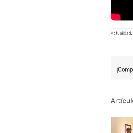
Actualidad
,
¡Comp
Artícul