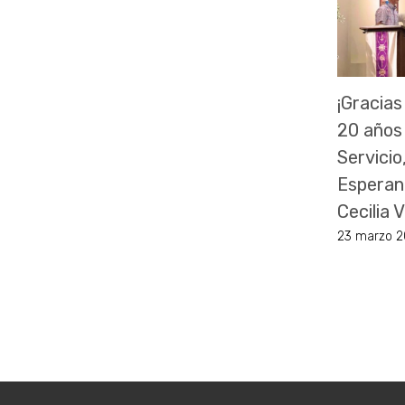
¡Gracias
20 años
Servicio
Esperan
Cecilia
23 marzo 