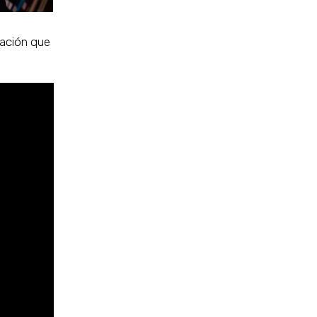
uación que