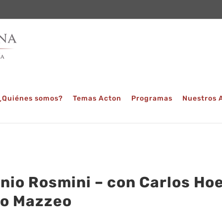
¿Quiénes somos?
Temas Acton
Programas
Nuestros 
nio Rosmini – con Carlos Hoe
o Mazzeo