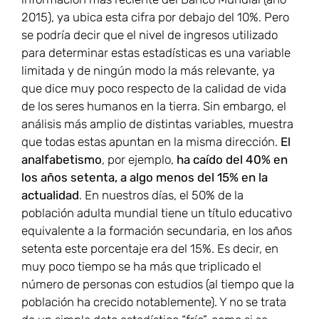
2015), ya ubica esta cifra por debajo del 10%. Pero
se podría decir que el nivel de ingresos utilizado
para determinar estas estadísticas es una variable
limitada y de ningún modo la más relevante, ya
que dice muy poco respecto de la calidad de vida
de los seres humanos en la tierra. Sin embargo, el
análisis más amplio de distintas variables, muestra
que todas estas apuntan en la misma dirección.
El
analfabetismo
, por ejemplo,
ha caído del 40% en
los años setenta, a algo menos del 15% en la
actualidad
. En nuestros días, el 50% de la
población adulta mundial tiene un título educativo
equivalente a la formación secundaria, en los años
setenta este porcentaje era del 15%. Es decir, en
muy poco tiempo se ha más que triplicado el
número de personas con estudios (al tiempo que la
población ha crecido notablemente). Y no se trata