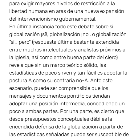
para exigir mayores niveles de restricción a la
libertad humana en aras de una nueva expansión
del intervencionismo gubernamental.
En última instancia todo este debate sobre si
globalización ¡sí!, globalización ¡no!, o globalización
“sí… pero” (respuesta última bastante extendida
entre muchos intelectuales y analistas próximos a
la Iglesia, así como entre buena parte del clero)
revela que sin un marco teórico sólido, las
estadísticas de poco sirven y tan fácil es adoptar la
postura A como su contraria no-A. Ante este
escenario, puede ser comprensible que los
mensajes y documentos pontificios tiendan
adoptar una posición intermedia, concediendo un
poco a ambas partes. Por una parte, es cierto que
desde presupuestos conceptuales débiles la
encendida defensa de la globalización a partir de
las estadísticas señaladas puede ser susceptible de