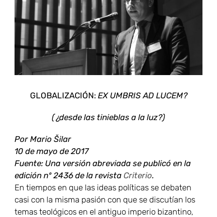
GLOBALIZACIÓN:
EX UMBRIS AD LUCEM?
(¿desde las tinieblas a la luz?)
P
or Mario Šilar
10 de mayo de 2017
Fuente: Una versión abreviada se publicó en la
edición nº 2436 de la revista
Criterio
.
En tiempos en que las ideas políticas se debaten
casi con la misma pasión con que se discutían los
temas teológicos en el antiguo imperio bizantino,