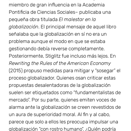
miembro de gran influencia en la Academia
Pontificia de Ciencias Sociales– publicaba una
pequeña obra titulada
El malestar en la
globalización
. El principal mensaje de aquel libro
señalaba que la globalización en sí no era un
problema aunque el modo en que se estaba
gestionando debía reverse completamente.
Posteriormente, Stiglitz fue incluso más lejos. En
Rewriting the Rules of the American Economy
(2015) propuso medidas para mitigar y “sosegar” el
proceso globalizador. Quienes osan criticar estas
propuestas desalentadoras de la globalización
suelen ser etiquetados como “fundamentalistas de
mercado”. Por su parte, quienes emiten voces de
alarma ante la globalización se creen revestidos de
un aura de superioridad moral. Al fin y al cabo,
parece que solo a ellos les preocupa impulsar una
globalización “con rostro humano”. ¿Quién podría