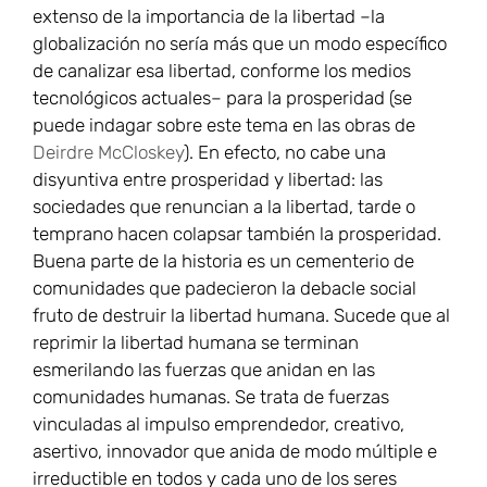
extenso de la importancia de la libertad –la
globalización no sería más que un modo específico
de canalizar esa libertad, conforme los medios
tecnológicos actuales– para la prosperidad (se
puede indagar sobre este tema en las obras de
Deirdre McCloskey
). En efecto, no cabe una
disyuntiva entre prosperidad y libertad: las
sociedades que renuncian a la libertad, tarde o
temprano hacen colapsar también la prosperidad.
Buena parte de la historia es un cementerio de
comunidades que padecieron la debacle social
fruto de destruir la libertad humana. Sucede que al
reprimir la libertad humana se terminan
esmerilando las fuerzas que anidan en las
comunidades humanas. Se trata de fuerzas
vinculadas al impulso emprendedor, creativo,
asertivo, innovador que anida de modo múltiple e
irreductible en todos y cada uno de los seres