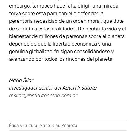
embargo, tampoco hace falta dirigir una mirada
torva sobre esta para con ello defender la
perentoria necesidad de un orden moral, que dote
de sentido a estas realidades. De hecho, la vida y el
bienestar de millones de personas sobre el planeta
depende de que la libertad económica y una
genuina globalización sigan consolidándose y
avanzando por todos los rincones del planeta.
Mario Šilar
Investigador senior del Acton Institute
msilar@institutoacton.com.ar
Ética y Cultura
,
Mario Silar
,
Pobreza