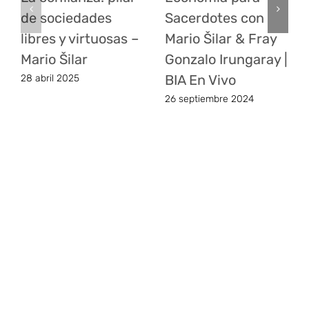
de sociedades
Sacerdotes con
libres y virtuosas –
Mario Šilar & Fray
Mario Šilar
Gonzalo Irungaray |
BIA En Vivo
28 abril 2025
26 septiembre 2024