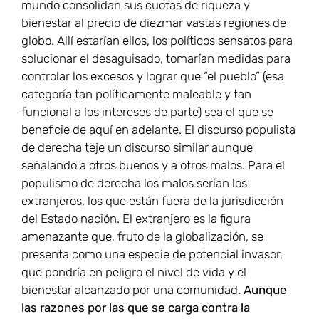
mundo consolidan sus cuotas de riqueza y
bienestar al precio de diezmar vastas regiones de
globo. Allí estarían ellos, los políticos sensatos para
solucionar el desaguisado, tomarían medidas para
controlar los excesos y lograr que “el pueblo” (esa
categoría tan políticamente maleable y tan
funcional a los intereses de parte) sea el que se
beneficie de aquí en adelante. El discurso populista
de derecha teje un discurso similar aunque
señalando a otros buenos y a otros malos. Para el
populismo de derecha los malos serían los
extranjeros, los que están fuera de la jurisdicción
del Estado nación. El extranjero es la figura
amenazante que, fruto de la globalización, se
presenta como una especie de potencial invasor,
que pondría en peligro el nivel de vida y el
bienestar alcanzado por una comunidad.
Aunque
las razones por las que se carga contra la