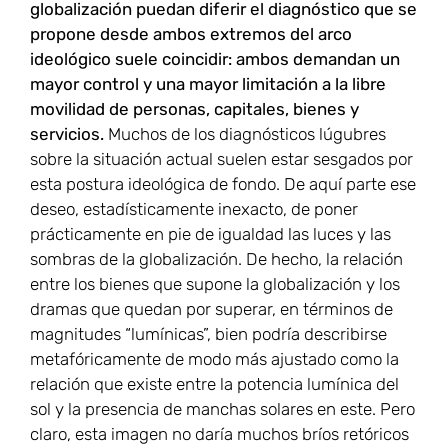
globalización puedan diferir el diagnóstico que se
propone desde ambos extremos del arco
ideológico suele coincidir: ambos demandan un
mayor control y una mayor limitación a la libre
movilidad de personas, capitales, bienes y
servicios.
Muchos de los diagnósticos lúgubres
sobre la situación actual suelen estar sesgados por
esta postura ideológica de fondo. De aquí parte ese
deseo, estadísticamente inexacto, de poner
prácticamente en pie de igualdad las luces y las
sombras de la globalización. De hecho, la relación
entre los bienes que supone la globalización y los
dramas que quedan por superar, en términos de
magnitudes “lumínicas”, bien podría describirse
metafóricamente de modo más ajustado como la
relación que existe entre la potencia lumínica del
sol y la presencia de manchas solares en este. Pero
claro, esta imagen no daría muchos bríos retóricos