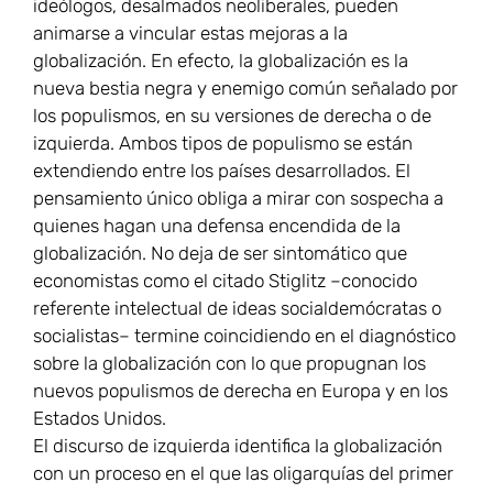
ideólogos, desalmados neoliberales, pueden
animarse a vincular estas mejoras a la
globalización. En efecto, la globalización es la
nueva bestia negra y enemigo común señalado por
los populismos, en su versiones de derecha o de
izquierda. Ambos tipos de populismo se están
extendiendo entre los países desarrollados. El
pensamiento único obliga a mirar con sospecha a
quienes hagan una defensa encendida de la
globalización. No deja de ser sintomático que
economistas como el citado Stiglitz –conocido
referente intelectual de ideas socialdemócratas o
socialistas– termine coincidiendo en el diagnóstico
sobre la globalización con lo que propugnan los
nuevos populismos de derecha en Europa y en los
Estados Unidos.
El discurso de izquierda identifica la globalización
con un proceso en el que las oligarquías del primer