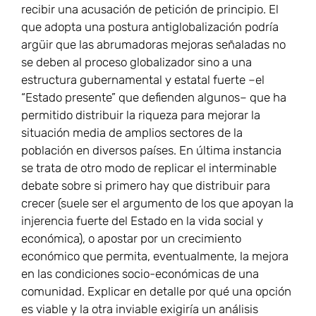
recibir una acusación de petición de principio. El
que adopta una postura antiglobalización podría
argüir que las abrumadoras mejoras señaladas no
se deben al proceso globalizador sino a una
estructura gubernamental y estatal fuerte –el
“Estado presente” que defienden algunos– que ha
permitido distribuir la riqueza para mejorar la
situación media de amplios sectores de la
población en diversos países. En última instancia
se trata de otro modo de replicar el interminable
debate sobre si primero hay que distribuir para
crecer (suele ser el argumento de los que apoyan la
injerencia fuerte del Estado en la vida social y
económica), o apostar por un crecimiento
económico que permita, eventualmente, la mejora
en las condiciones socio-económicas de una
comunidad. Explicar en detalle por qué una opción
es viable y la otra inviable exigiría un análisis