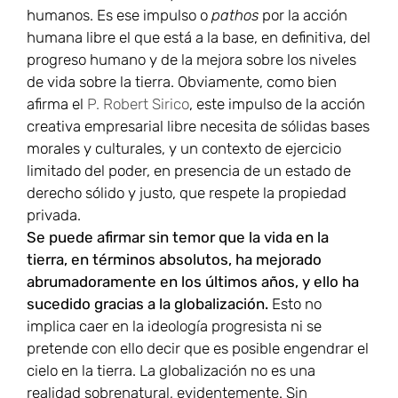
humanos. Es ese impulso o
pathos
por la acción
humana libre el que está a la base, en definitiva, del
progreso humano y de la mejora sobre los niveles
de vida sobre la tierra. Obviamente, como bien
afirma el
P. Robert Sirico
, este impulso de la acción
creativa empresarial libre necesita de sólidas bases
morales y culturales, y un contexto de ejercicio
limitado del poder, en presencia de un estado de
derecho sólido y justo, que respete la propiedad
privada.
Se puede afirmar sin temor que la vida en la
tierra, en términos absolutos, ha mejorado
abrumadoramente en los últimos años, y ello ha
sucedido gracias a la globalización.
Esto no
implica caer en la ideología progresista ni se
pretende con ello decir que es posible engendrar el
cielo en la tierra. La globalización no es una
realidad sobrenatural, evidentemente. Sin