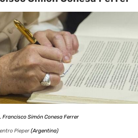
. Francisco Simón Conesa Ferrer
entro Pieper
(Argentina)