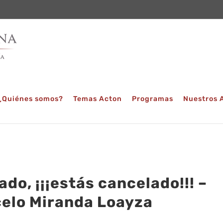
¿Quiénes somos?
Temas Acton
Programas
Nuestros 
ado, ¡¡¡estás cancelado!!! –
elo Miranda Loayza