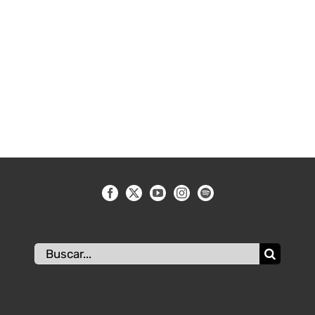
Buscar: