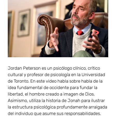
más
grande
Jordan Peterson es un psicólogo clínico, crítico
cultural y profesor de psicología en la Universidad
de Toronto. En este video habla sobre habla de la
idea fundamental de occidente para fundar la
libertad, el hombre creado a imagen de Dios.
Asimismo, utiliza la historia de Jonah para ilustrar
la estructura psicológica profundamente arraigada
del individuo que asume sus responsabilidades.