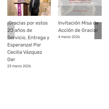
¡Gracias por estos
Invitación Misa de
20 años de
Acción de Gracias
Servicio, Entrega y
4 marzo 2026
Esperanza! Por
Cecilia Vázquez
Ger
23 marzo 2026