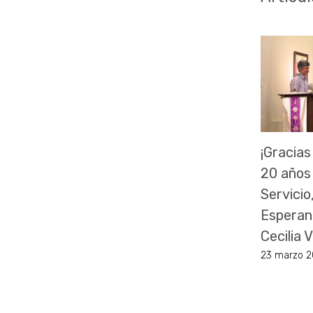
¡Gracias
20 años
Servicio
Esperan
Cecilia
23 marzo 