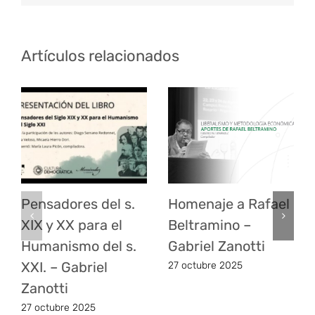
Artículos relacionados
Pensadores del s.
Homenaje a Rafael
XIX y XX para el
Beltramino –
Humanismo del s.
Gabriel Zanotti
XXI. – Gabriel
27 octubre 2025
Zanotti
27 octubre 2025