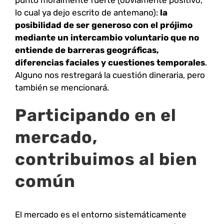
lo cual ya dejo escrito de antemano):
la
posibilidad de ser generoso con el prójimo
mediante un intercambio voluntario que no
entiende de barreras geográficas,
diferencias faciales y cuestiones temporales
.
Alguno nos restregará la cuestión dineraria, pero
también se mencionará.
Participando en el
mercado,
contribuimos al bien
común
El mercado es el entorno sistemáticamente