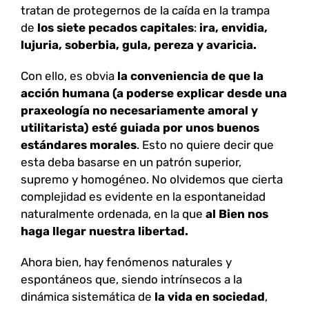
tratan de protegernos de la caída en la trampa
de
los siete pecados capitales
:
ira, envidia,
lujuria, soberbia, gula, pereza y avaricia.
Con ello, es obvia
la conveniencia de que la
acción humana (a poderse explicar desde una
praxeología no necesariamente amoral y
utilitarista) esté guiada por unos buenos
estándares morales
. Esto no quiere decir que
esta deba basarse en un patrón superior,
supremo y homogéneo. No olvidemos que cierta
complejidad es evidente en la espontaneidad
naturalmente ordenada, en la que
al Bien nos
haga llegar nuestra libertad.
Ahora bien, hay fenómenos naturales y
espontáneos que, siendo intrínsecos a la
dinámica sistemática de
la vida en sociedad
,