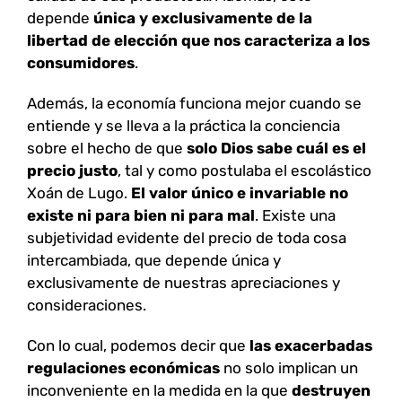
depende
única y exclusivamente de la
libertad de elección que nos caracteriza a los
consumidores
.
Además, la economía funciona mejor cuando se
entiende y se lleva a la práctica la conciencia
sobre el hecho de que
solo Dios sabe cuál es el
precio justo
, tal y como postulaba el escolástico
Xoán de Lugo.
El valor único e invariable no
existe ni para bien ni para mal
. Existe una
subjetividad evidente del precio de toda cosa
intercambiada, que depende única y
exclusivamente de nuestras apreciaciones y
consideraciones.
Con lo cual, podemos decir que
las exacerbadas
regulaciones económicas
no solo implican un
inconveniente en la medida en la que
destruyen