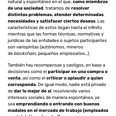
natural y espontáneo en el que,
como miembros
de una sociedad
, tratamos de
resolver
distintos problemas, atender determinadas
necesidades y satisfacer ciertos deseos
. Las
características de estos llegan hasta el infinito
mientras que las formas técnicas, normativas y
jurídicas de las entidades o sujetos participantes
son variopintas (autónomos, mineros
de
blockchain
, pequeños empresarios…).
También hay recompensas y castigos, en base a
decisiones como el
participar en una compra o
venta
, así como el
criticar o aplaudir a quien
corresponda
. De igual modo, nadie está privado
de
dar lo mejor de sí
, resolviendo varios
intereses sociales de manera espontánea, ya
sea
emprendiendo o entrando con buenos
modales en el mercado de trabajo (empleados