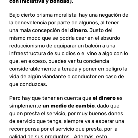
con iniciativa y bondad).
Bajo cierto prisma moralista, hay una negación de
la benevolencia por parte de algunos, al tener
una mala concepción del
dinero
. Justo del
mismo modo que se podría caer en el absurdo
reduccionismo de equiparar un balcón a una
infraestructura de suicidios o el vino a algo con lo
que, en exceso, puedes ver tu conciencia
considerablemente alterada y poner en peligro la
vida de algún viandante o conductor en caso de
que conduzcas.
Pero hay que tener en cuenta que
el dinero
es
simplemente
un medio de cambio
, dado que
quien presta el servicio, por muy buenos dones
de servicio que tenga, siempre va a esperar una
recompensa por el servicio que presta, por la
calidad de sus productos… Además, esto