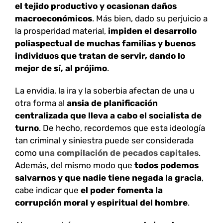
el tejido productivo y ocasionan daños
macroeconómicos
. Más bien, dado su perjuicio a
la prosperidad material,
impiden el desarrollo
poliaspectual de muchas familias y buenos
individuos que tratan de servir, dando lo
mejor de sí, al prójimo
.
La envidia, la ira y la soberbia afectan de una u
otra forma al
ansia de planificación
centralizada que lleva a cabo el socialista de
turno
. De hecho, recordemos que esta ideología
tan criminal y siniestra puede ser considerada
como
una compilación de pecados capitales
.
Además, del mismo modo que
todos podemos
salvarnos y que nadie tiene negada la gracia
,
cabe indicar que
el poder fomenta la
corrupción moral y espiritual del hombre
.