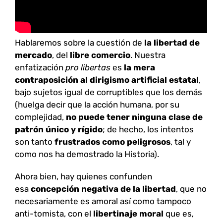
Hablaremos sobre la cuestión de
la libertad de
mercado
, del
libre comercio
. Nuestra
enfatización
pro libertas
es
la mera
contraposición al dirigismo artificial estatal
,
bajo sujetos igual de corruptibles que los demás
(huelga decir que la acción humana, por su
complejidad,
no puede tener ninguna clase de
patrón único y rígido
; de hecho, los intentos
son tanto
frustrados como peligrosos
, tal y
como nos ha demostrado la Historia).
Ahora bien, hay quienes confunden
esa
concepción negativa de la
libertad
,
que no
necesariamente es amoral así como tampoco
anti-tomista, con el
libertinaje moral
que es,