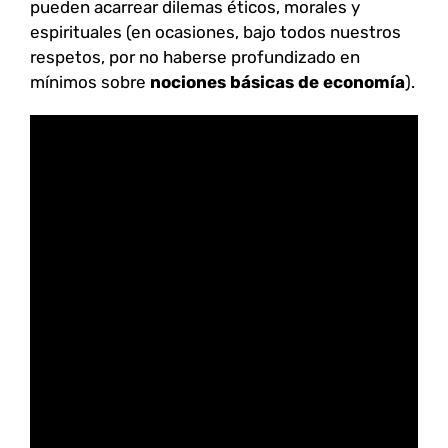
pueden acarrear dilemas éticos, morales y
espirituales (en ocasiones, bajo todos nuestros
respetos, por no haberse profundizado en
mínimos sobre
nociones básicas de economía
).