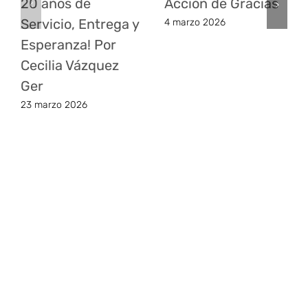
20 años de
Acción de Gracias
Servicio, Entrega y
4 marzo 2026
Esperanza! Por
Cecilia Vázquez
Ger
23 marzo 2026