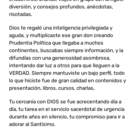
diversión, y consejos profundos, anécdotas,
risotadas.
Dios te regaló una inteligencia privilegiada y
aguda, y multiplicaste ese gran don creando
Prudentia Política que llegaba a muchos
continentes, buscabas siempre información, y la
difundías con una generosidad asombrosa,
intentando dar luz a otros para que lleguen a la
VERDAD. Siempre mantuviste un bajo perfil, todo
lo que hiciste fue de gran calidad en contenidos y
presentación, libros, cursos, charlas,
Tu cercanía con DIOS se fue acrecentando día a
día, tu tarea en el servicio sacerdotal de urgencia
durante años en silencio, tu compromiso para ir a
adorar al Santísimo.