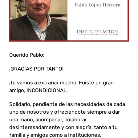
Querido Pablo:
¡GRACIAS POR TANTO!
¡Te vamos a extrañar mucho! Fuiste un gran
amigo, INCONDICIONAL,
Solidario, pendiente de las necesidades de cada
uno de nosotros y ofreciéndote siempre a dar
una mano, acompañar, colaborar
desinteresadamente y con alegría, tanto a tu
familia y amigos como a Instituciones.