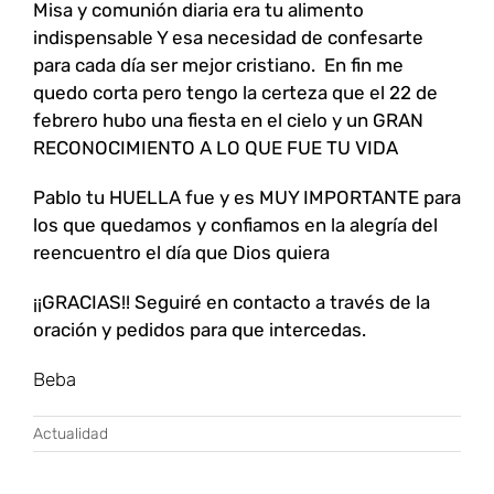
Misa y comunión diaria era tu alimento
indispensable Y esa necesidad de confesarte
para cada día ser mejor cristiano. En fin me
quedo corta pero tengo la certeza que el 22 de
febrero hubo una fiesta en el cielo y un GRAN
RECONOCIMIENTO A LO QUE FUE TU VIDA
Pablo tu HUELLA fue y es MUY IMPORTANTE para
los que quedamos y confiamos en la alegría del
reencuentro el día que Dios quiera
¡¡GRACIAS!! Seguiré en contacto a través de la
oración y pedidos para que intercedas.
Beba
Actualidad