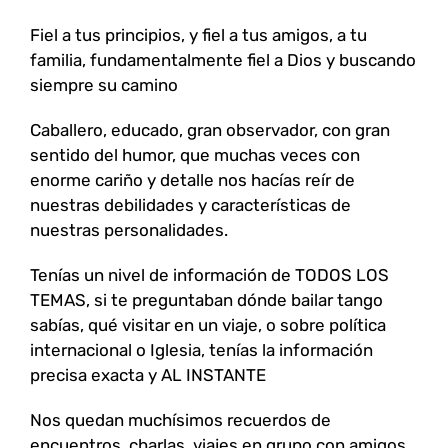
Fiel a tus principios, y fiel a tus amigos, a tu
familia, fundamentalmente fiel a Dios y buscando
siempre su camino
Caballero, educado, gran observador, con gran
sentido del humor, que muchas veces con
enorme cariño y detalle nos hacías reír de
nuestras debilidades y características de
nuestras personalidades.
Tenías un nivel de información de TODOS LOS
TEMAS, si te preguntaban dónde bailar tango
sabías, qué visitar en un viaje, o sobre política
internacional o Iglesia, tenías la información
precisa exacta y AL INSTANTE
Nos quedan muchísimos recuerdos de
encuentros, charlas, viajes en grupo con amigos,