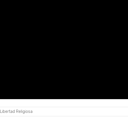
Libertad Religiosa