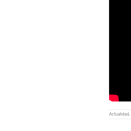
Actualidad
,