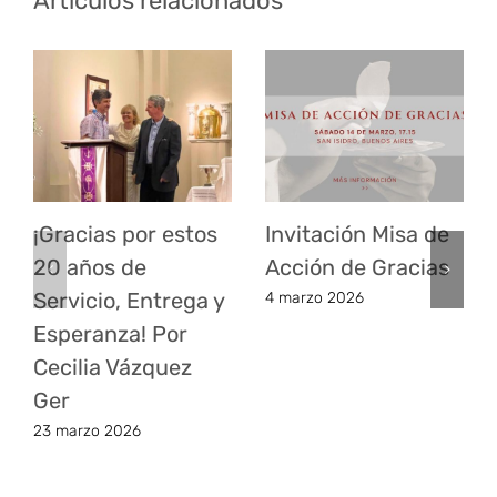
Artículos relacionados
¡Gracias por estos
Invitación Misa de
20 años de
Acción de Gracias
Servicio, Entrega y
4 marzo 2026
Esperanza! Por
Cecilia Vázquez
Ger
23 marzo 2026