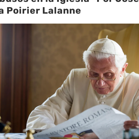
a Poirier Lalanne