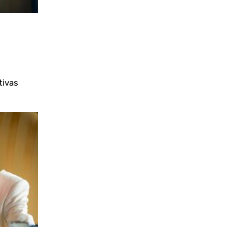
tivas