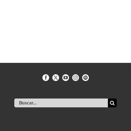
Buscar: