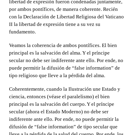
libertad de expresión fueron condenadas juntamente,
por ambos pontífices, de manera coherente. Recién
con la Declaración de Libertad Religiosa del Vaticano
II la libertad de expresión tiene a su vez su
fundamento.
Veamos la coherencia de ambos pontífices. El bien
principal es la salvación del alma. Y el príncipe
secular no debe ser indiferente ante ello. Por ende, no
puede permitir la difusión de “false information” de
tipo religioso que lleve a la pérdida del alma.
Coherentemente, cuando la Ilustración une Estado y
ciencia, entonces (véase el paralelismo) el bien
principal es la salvación del cuerpo. Y el príncipe
secular (ahora el Estado Moderno) no debe ser
indiferente ante ello. Por ende, no puede permitir la
difusión de “false information” de tipo secular que
lleve a la pérdida de la salud del cuerpo. Por ende, los