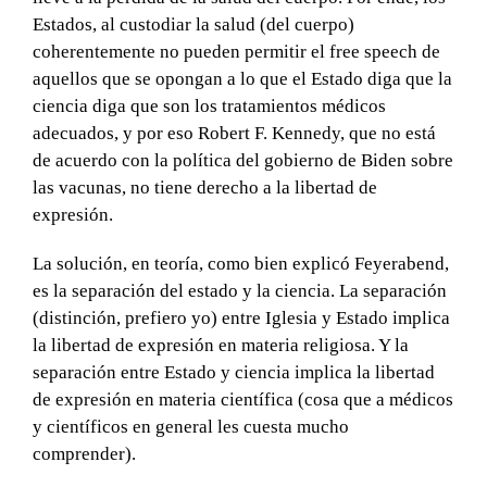
Estados, al custodiar la salud (del cuerpo)
coherentemente no pueden permitir el free speech de
aquellos que se opongan a lo que el Estado diga que la
ciencia diga que son los tratamientos médicos
adecuados, y por eso Robert F. Kennedy, que no está
de acuerdo con la política del gobierno de Biden sobre
las vacunas, no tiene derecho a la libertad de
expresión.
La solución, en teoría, como bien explicó Feyerabend,
es la separación del estado y la ciencia. La separación
(distinción, prefiero yo) entre Iglesia y Estado implica
la libertad de expresión en materia religiosa. Y la
separación entre Estado y ciencia implica la libertad
de expresión en materia científica (cosa que a médicos
y científicos en general les cuesta mucho
comprender).