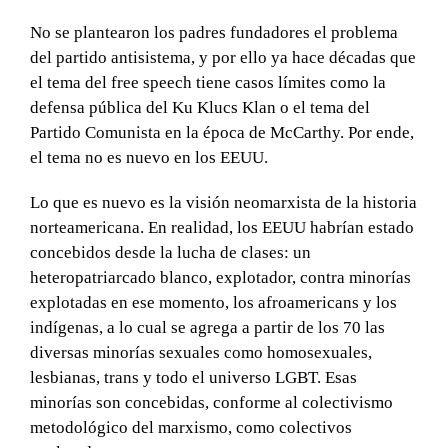
No se plantearon los padres fundadores el problema
del partido antisistema, y por ello ya hace décadas que
el tema del free speech tiene casos límites como la
defensa pública del Ku Klucs Klan o el tema del
Partido Comunista en la época de McCarthy. Por ende,
el tema no es nuevo en los EEUU.
Lo que es nuevo es la visión neomarxista de la historia
norteamericana. En realidad, los EEUU habrían estado
concebidos desde la lucha de clases: un
heteropatriarcado blanco, explotador, contra minorías
explotadas en ese momento, los afroamericans y los
indígenas, a lo cual se agrega a partir de los 70 las
diversas minorías sexuales como homosexuales,
lesbianas, trans y todo el universo LGBT. Esas
minorías son concebidas, conforme al colectivismo
metodológico del marxismo, como colectivos