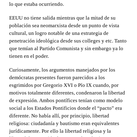
lo que estaba ocurriendo.
EEUU no tiene salida mientras que la mitad de su
población sea neomarxista desde un punto de vista
cultural, un logro notable de una estrategia de
penetración ideológica desde sus colleges y etc. Tanto
que temían al Partido Comunista y sin embargo ya lo
tienen en el poder.
Curiosamente, los argumentos manejados por los
demócratas presentes fueron parecidos a los
esgrimidos por Gregorio XVI o Pío IX cuando, por
motivos totalmente diferentes, condenaron la libertad
de expresión. Ambos pontífices tenían como modelo
social a los Estados Pontificios donde el “pacto” era
diferente. No había allí, por principio, libertad
religiosa: ciudadanía y bautismo eran equivalentes
jurídicamente. Por ello la libertad religiosa y la