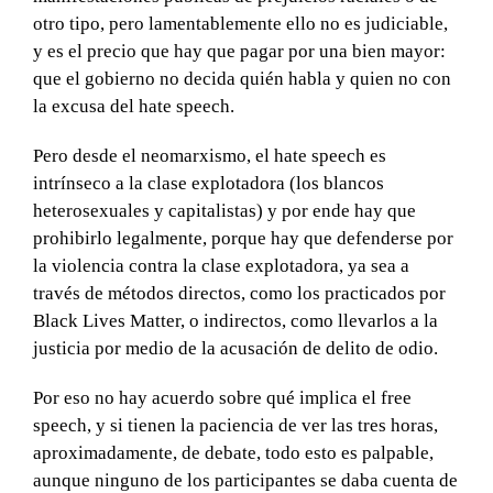
otro tipo, pero lamentablemente ello no es judiciable,
y es el precio que hay que pagar por una bien mayor:
que el gobierno no decida quién habla y quien no con
la excusa del hate speech.
Pero desde el neomarxismo, el hate speech es
intrínseco a la clase explotadora (los blancos
heterosexuales y capitalistas) y por ende hay que
prohibirlo legalmente, porque hay que defenderse por
la violencia contra la clase explotadora, ya sea a
través de métodos directos, como los practicados por
Black Lives Matter, o indirectos, como llevarlos a la
justicia por medio de la acusación de delito de odio.
Por eso no hay acuerdo sobre qué implica el free
speech, y si tienen la paciencia de ver las tres horas,
aproximadamente, de debate, todo esto es palpable,
aunque ninguno de los participantes se daba cuenta de