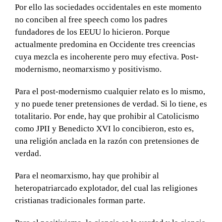
Por ello las sociedades occidentales en este momento
no conciben al free speech como los padres
fundadores de los EEUU lo hicieron. Porque
actualmente predomina en Occidente tres creencias
cuya mezcla es incoherente pero muy efectiva. Post-
modernismo, neomarxismo y positivismo.
Para el post-modernismo cualquier relato es lo mismo,
y no puede tener pretensiones de verdad. Si lo tiene, es
totalitario. Por ende, hay que prohibir al Catolicismo
como JPII y Benedicto XVI lo concibieron, esto es,
una religión anclada en la razón con pretensiones de
verdad.
Para el neomarxismo, hay que prohibir al
heteropatriarcado explotador, del cual las religiones
cristianas tradicionales forman parte.