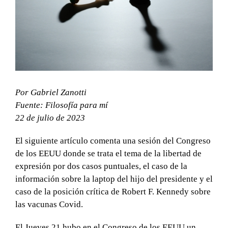
Por Gabriel Zanotti
Fuente: Filosofía para mí
22 de julio de 2023
El siguiente artículo comenta una sesión del Congreso
de los EEUU donde se trata el tema de la libertad de
expresión por dos casos puntuales, el caso de la
información sobre la laptop del hijo del presidente y el
caso de la posición crítica de Robert F. Kennedy sobre
las vacunas Covid.
El Jueves 21 hubo en el Congreso de los EEUU un