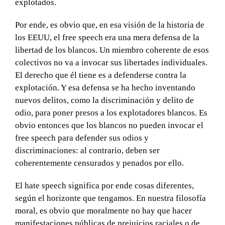
explotados.
Por ende, es obvio que, en esa visión de la historia de
los EEUU, el free speech era una mera defensa de la
libertad de los blancos. Un miembro coherente de esos
colectivos no va a invocar sus libertades individuales.
El derecho que él tiene es a defenderse contra la
explotación. Y esa defensa se ha hecho inventando
nuevos delitos, como la discriminación y delito de
odio, para poner presos a los explotadores blancos. Es
obvio entonces que los blancos no pueden invocar el
free speech para defender sus odios y
discriminaciones: al contrario, deben ser
coherentemente censurados y penados por ello.
El hate speech significa por ende cosas diferentes,
según el horizonte que tengamos. En nuestra filosofía
moral, es obvio que moralmente no hay que hacer
manifestaciones públicas de prejuicios raciales o de