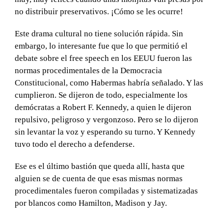
no distribuir preservativos. ¡Cómo se les ocurre!
Este drama cultural no tiene solución rápida. Sin
embargo, lo interesante fue que lo que permitió el
debate sobre el free speech en los EEUU fueron las
normas procedimentales de la Democracia
Constitucional, como Habermas habría señalado. Y las
cumplieron. Se dijeron de todo, especialmente los
demócratas a Robert F. Kennedy, a quien le dijeron
repulsivo, peligroso y vergonzoso. Pero se lo dijeron
sin levantar la voz y esperando su turno. Y Kennedy
tuvo todo el derecho a defenderse.
Ese es el último bastión que queda allí, hasta que
alguien se de cuenta de que esas mismas normas
procedimentales fueron compiladas y sistematizadas
por blancos como Hamilton, Madison y Jay.