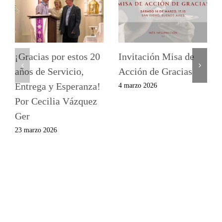
¡Gracias por estos 20
Invitación Misa de
años de Servicio,
Acción de Gracias
Entrega y Esperanza!
4 marzo 2026
Por Cecilia Vázquez
Ger
23 marzo 2026