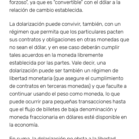
forzoso”, ya que es “convertible” con el dólar a la
relación de cambio establecida.
La dolarización puede convivir, también, con un
régimen que permita que los particulares pacten
sus contratos y obligaciones en otras monedas que
no sean el dólar, y en ese caso deberán cumplir
tales acuerdos en la moneda libremente
establecida por las partes. Vale decir, una
dolarización puede ser también un régimen de
libertad monetaria (que asegure el cumplimiento
de contratos en terceras monedas) y que faculte a
continuar usando el peso como moneda, lo que
puede ocurrir para pequeñas transacciones hasta
que el flujo de billetes de baja denominación y
moneda fraccionaria en dólares esté disponible en
la economía.
En suma, la dolarización no obsta a la libertad