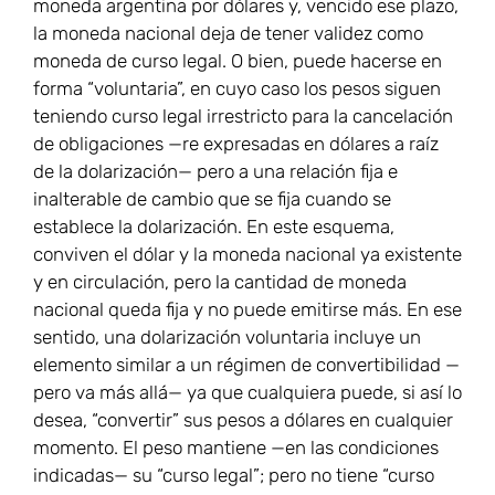
moneda argentina por dólares y, vencido ese plazo,
la moneda nacional deja de tener validez como
moneda de curso legal. O bien, puede hacerse en
forma “voluntaria”, en cuyo caso los pesos siguen
teniendo curso legal irrestricto para la cancelación
de obligaciones —re expresadas en dólares a raíz
de la dolarización— pero a una relación fija e
inalterable de cambio que se fija cuando se
establece la dolarización. En este esquema,
conviven el dólar y la moneda nacional ya existente
y en circulación, pero la cantidad de moneda
nacional queda fija y no puede emitirse más. En ese
sentido, una dolarización voluntaria incluye un
elemento similar a un régimen de convertibilidad —
pero va más allá— ya que cualquiera puede, si así lo
desea, “convertir” sus pesos a dólares en cualquier
momento. El peso mantiene —en las condiciones
indicadas— su “curso legal”; pero no tiene “curso