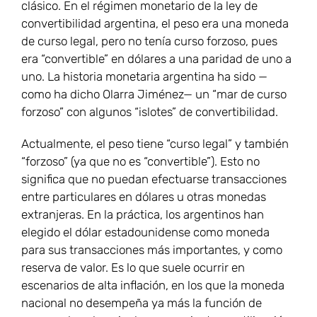
clásico. En el régimen monetario de la ley de
convertibilidad argentina, el peso era una moneda
de curso legal, pero no tenía curso forzoso, pues
era “convertible” en dólares a una paridad de uno a
uno. La historia monetaria argentina ha sido —
como ha dicho Olarra Jiménez— un “mar de curso
forzoso” con algunos “islotes” de convertibilidad.
Actualmente, el peso tiene “curso legal” y también
“forzoso” (ya que no es “convertible”). Esto no
significa que no puedan efectuarse transacciones
entre particulares en dólares u otras monedas
extranjeras. En la práctica, los argentinos han
elegido el dólar estadounidense como moneda
para sus transacciones más importantes, y como
reserva de valor. Es lo que suele ocurrir en
escenarios de alta inflación, en los que la moneda
nacional no desempeña ya más la función de