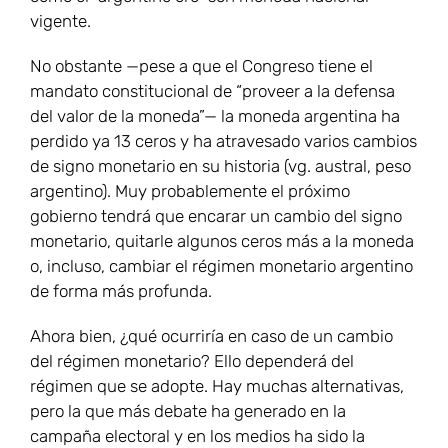
vigente.
No obstante —pese a que el Congreso tiene el
mandato constitucional de “proveer a la defensa
del valor de la moneda”— la moneda argentina ha
perdido ya 13 ceros y ha atravesado varios cambios
de signo monetario en su historia (vg. austral, peso
argentino). Muy probablemente el próximo
gobierno tendrá que encarar un cambio del signo
monetario, quitarle algunos ceros más a la moneda
o, incluso, cambiar el régimen monetario argentino
de forma más profunda.
Ahora bien, ¿qué ocurriría en caso de un cambio
del régimen monetario? Ello dependerá del
régimen que se adopte. Hay muchas alternativas,
pero la que más debate ha generado en la
campaña electoral y en los medios ha sido la