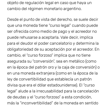
objeto de regulación legal en caso que haya un
cambio del régimen monetario argentino.
Desde el punto de vista del derecho, se suele decir
que una moneda tiene “curso legal” cuando puede
ser ofrecida como medio de pago y el acreedor no
puede rehusarse a aceptarla. Vale decir, implica
para el deudor el poder cancelatorio y determina la
obligatoriedad de su aceptación por el acreedor. En
cambio, el “curso forzoso” implica que no tiene
asegurada su “conversión”, sea en metálico (como
en la época del patrón oro y la caja de conversión) o
en una moneda extranjera (como en la época de la
ley de convertibilidad que establecía un patrón
divisa que era el dólar estadounidense). El “curso
legal” alude a la irrecusabilidad para la cancelación
de deudas y el “curso forzoso” a esta condición,
más la “inconvertibilidad” de la moneda en sentido