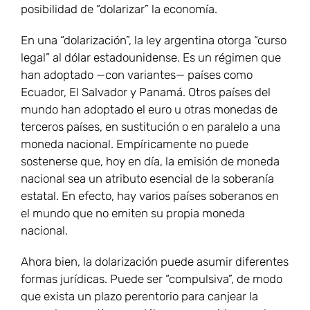
posibilidad de “dolarizar” la economía.
En una “dolarización”, la ley argentina otorga “curso
legal” al dólar estadounidense. Es un régimen que
han adoptado —con variantes— países como
Ecuador, El Salvador y Panamá. Otros países del
mundo han adoptado el euro u otras monedas de
terceros países, en sustitución o en paralelo a una
moneda nacional. Empíricamente no puede
sostenerse que, hoy en día, la emisión de moneda
nacional sea un atributo esencial de la soberanía
estatal. En efecto, hay varios países soberanos en
el mundo que no emiten su propia moneda
nacional.
Ahora bien, la dolarización puede asumir diferentes
formas jurídicas. Puede ser “compulsiva”, de modo
que exista un plazo perentorio para canjear la