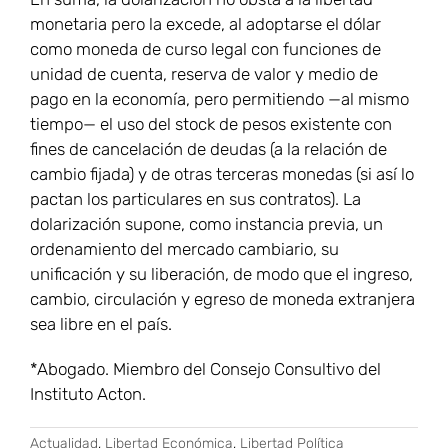
monetaria pero la excede, al adoptarse el dólar
como moneda de curso legal con funciones de
unidad de cuenta, reserva de valor y medio de
pago en la economía, pero permitiendo —al mismo
tiempo— el uso del stock de pesos existente con
fines de cancelación de deudas (a la relación de
cambio fijada) y de otras terceras monedas (si así lo
pactan los particulares en sus contratos). La
dolarización supone, como instancia previa, un
ordenamiento del mercado cambiario, su
unificación y su liberación, de modo que el ingreso,
cambio, circulación y egreso de moneda extranjera
sea libre en el país.
*Abogado. Miembro del Consejo Consultivo del
Instituto Acton.
Actualidad
,
Libertad Económica
,
Libertad Política