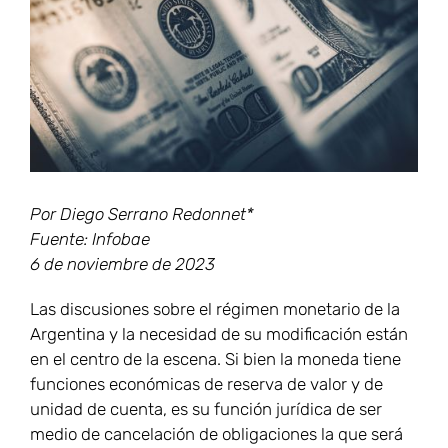
grande
Por Diego Serrano Redonnet*
Fuente: Infobae
6 de noviembre de 2023
Las discusiones sobre el régimen monetario de la
Argentina y la necesidad de su modificación están
en el centro de la escena. Si bien la moneda tiene
funciones económicas de reserva de valor y de
unidad de cuenta, es su función jurídica de ser
medio de cancelación de obligaciones la que será