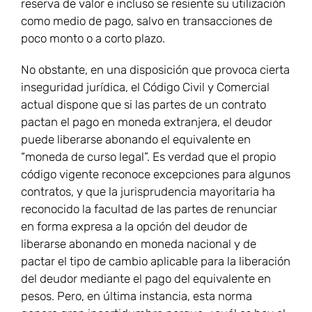
reserva de valor e incluso se resiente su utilización
como medio de pago, salvo en transacciones de
poco monto o a corto plazo.
No obstante, en una disposición que provoca cierta
inseguridad jurídica, el Código Civil y Comercial
actual dispone que si las partes de un contrato
pactan el pago en moneda extranjera, el deudor
puede liberarse abonando el equivalente en
“moneda de curso legal”. Es verdad que el propio
código vigente reconoce excepciones para algunos
contratos, y que la jurisprudencia mayoritaria ha
reconocido la facultad de las partes de renunciar
en forma expresa a la opción del deudor de
liberarse abonando en moneda nacional y de
pactar el tipo de cambio aplicable para la liberación
del deudor mediante el pago del equivalente en
pesos. Pero, en última instancia, esta norma