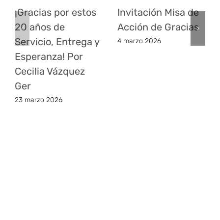
¡Gracias por estos
Invitación Misa de
20 años de
Acción de Gracias
Servicio, Entrega y
4 marzo 2026
Esperanza! Por
Cecilia Vázquez
Ger
23 marzo 2026