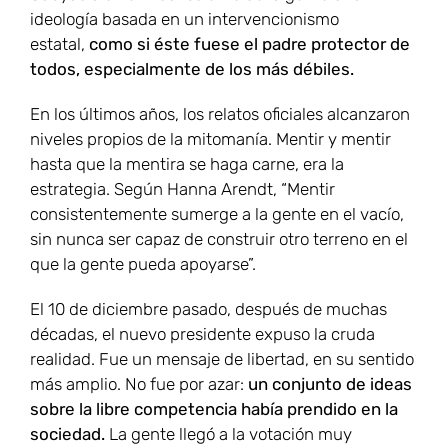
ideología basada en un intervencionismo
estatal,
como si éste fuese el padre protector de
todos, especialmente de los más débiles.
En los últimos años, los relatos oficiales alcanzaron
niveles propios de la mitomanía. Mentir y mentir
hasta que la mentira se haga carne, era la
estrategia. Según Hanna Arendt, “Mentir
consistentemente sumerge a la gente en el vacío,
sin nunca ser capaz de construir otro terreno en el
que la gente pueda apoyarse”.
El 10 de diciembre pasado, después de muchas
décadas, el nuevo presidente expuso la cruda
realidad. Fue un mensaje de libertad, en su sentido
más amplio. No fue por azar:
un conjunto de ideas
sobre la libre competencia había prendido en la
sociedad.
La gente llegó a la votación muy