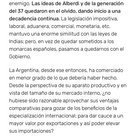
enemigo.
Las ideas de Alberdi y de la generación
del 37 quedaron en el olvido, dando inicio a una
decadencia continua.
La legislación impositiva,
laboral, aduanera, comercial, monetaria, etc.
mantuvo una enorme similitud con las leyes de
Indias; pero, en vez de quedar sometidos a los
monarcas españoles, pasamos a quedarnos con el
Gobierno.
La Argentina, desde ese entonces, ha comerciado
en menor grado de lo que debería haber hecho.
Desde la perspectiva de su aparato productivo y en
vista del tamaño de su mercado interno, ¿no
hubiese sido razonable aprovechar sus ventajas
comparativas para gozar de los beneficios de la
especialización internacional; para dar cauce a un
mayor valor por exportaciones y así poder elevar
sus importaciones?