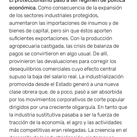
El proteccionismo pasó a ser régimen de política
económica.
Como consecuencia de la expansión
de los sectores industriales protegidos,
aumentaron las importaciones de insumos y de
bienes de capital, pero sin que éstos aporten
suficientes exportaciones. Con la producción
agropecuaria castigada, las crisis de balanza de
pagos se convirtieron en algo usual. De allí,
provinieron las devaluaciones para corregir los
desequilibrios comerciales cuyo efecto central
supuso la baja del salario real. La industrialización
promovida desde el Estado generó a una nueva
clase obrera que, de a poco, pasó a ser absorbida
por los movimientos corporativos de corte popular
dirigidos por una creciente oligarquía. En tanto que
la industria sustitutiva pasaba a ser la fuerza de
tracción de la economía, el agro y las actividades
más competitivas eran relegadas. La creencia en el