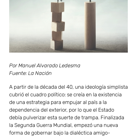
grande
Por Manuel Alvarado Ledesma
Fuente: La Nación
A partir de la década del 40, una ideología simplista
cubrió el cuadro político: se creía en la existencia
de una estrategia para empujar al país a la
dependencia del exterior, por lo que el Estado
debía pulverizar esta suerte de trampa. Finalizada
la Segunda Guerra Mundial, empezó una nueva
forma de gobernar bajo la dialéctica amigo-