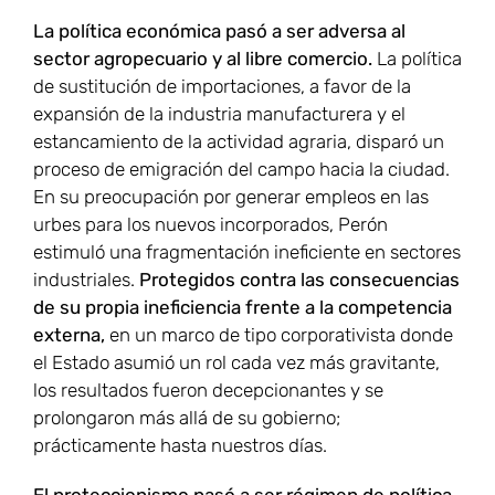
La política económica pasó a ser adversa al
sector agropecuario y al libre comercio.
La política
de sustitución de importaciones, a favor de la
expansión de la industria manufacturera y el
estancamiento de la actividad agraria, disparó un
proceso de emigración del campo hacia la ciudad.
En su preocupación por generar empleos en las
urbes para los nuevos incorporados, Perón
estimuló una fragmentación ineficiente en sectores
industriales.
Protegidos contra las consecuencias
de su propia ineficiencia frente a la competencia
externa,
en un marco de tipo corporativista donde
el Estado asumió un rol cada vez más gravitante,
los resultados fueron decepcionantes y se
prolongaron más allá de su gobierno;
prácticamente hasta nuestros días.