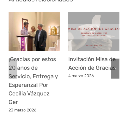
¡Gracias por estos
Invitación Misa de
20 años de
Acción de Gracias
Servicio, Entrega y
4 marzo 2026
Esperanza! Por
Cecilia Vázquez
Ger
23 marzo 2026