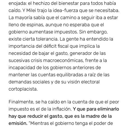
enojada: el hechizo del bienestar para todos había
caído. Y Milei trajo la idea-fuerza que se necesitaba.
La mayoría sabía que el camino a seguir iba a estar
lleno de espinas, aunque no esperaba que el
gobierno aumentase impuestos. Sin embargo,
existe cierta tolerancia. La gente ha entendido la
importancia del déficit fiscal que implica la
necesidad de bajar el gasto, generador de las
sucesivas crisis macroeconómicas, frente a la
incapacidad de los gobiernos anteriores de
mantener las cuentas equilibradas a raíz de las
demandas sociales y de su visión electoral
cortoplacista.
Finalmente, se ha caído en la cuenta de que el peor
impuesto es el de la inflación.
Y que para eliminarlo
hay que reducir el gasto, que es la madre de la
emisión.
“Mientras el gobierno tenga el poder de