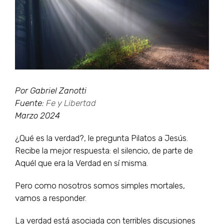
Por Gabriel Zanotti
Fuente:
Fe y Libertad
Marzo 2024
¿Qué es la verdad?, le pregunta Pilatos a Jesús.
Recibe la mejor respuesta: el silencio, de parte de
Aquél que era la Verdad en sí misma.
Pero como nosotros somos simples mortales,
vamos a responder.
La verdad está asociada con terribles discusiones