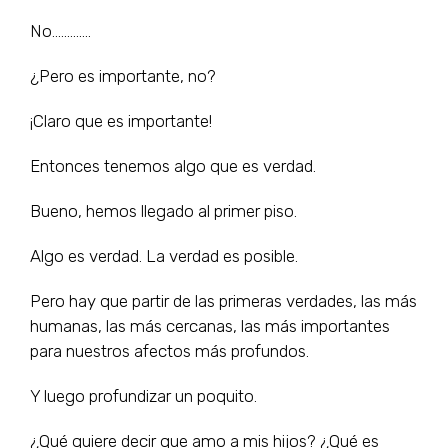
No………….
¿Pero es importante, no?
¡Claro que es importante!
Entonces tenemos algo que es verdad.
Bueno, hemos llegado al primer piso.
Algo es verdad. La verdad es posible.
Pero hay que partir de las primeras verdades, las más
humanas, las más cercanas, las más importantes
para nuestros afectos más profundos.
Y luego profundizar un poquito.
¿Qué quiere decir que amo a mis hijos? ¿Qué es