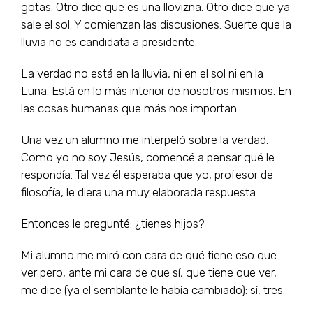
gotas. Otro dice que es una llovizna. Otro dice que ya
sale el sol. Y comienzan las discusiones. Suerte que la
lluvia no es candidata a presidente.
La verdad no está en la lluvia, ni en el sol ni en la
Luna. Está en lo más interior de nosotros mismos. En
las cosas humanas que más nos importan.
Una vez un alumno me interpeló sobre la verdad.
Como yo no soy Jesús, comencé a pensar qué le
respondía. Tal vez él esperaba que yo, profesor de
filosofía, le diera una muy elaborada respuesta.
Entonces le pregunté: ¿tienes hijos?
Mi alumno me miró con cara de qué tiene eso que
ver pero, ante mi cara de que sí, que tiene que ver,
me dice (ya el semblante le había cambiado): sí, tres.