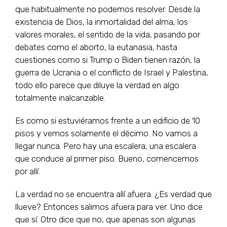
que habitualmente no podemos resolver. Desde la
existencia de Dios, la inmortalidad del alma, los
valores morales, el sentido de la vida, pasando por
debates como el aborto, la eutanasia, hasta
cuestiones como si Trump o Biden tienen razón, la
guerra de Ucrania o el conflicto de Israel y Palestina,
todo ello parece que diluye la verdad en algo
totalmente inalcanzable.
Es como si estuviéramos frente a un edificio de 10
pisos y vemos solamente el décimo. No vamos a
llegar nunca. Pero hay una escalera, una escalera
que conduce al primer piso. Bueno, comencemos
por allí.
La verdad no se encuentra allí afuera. ¿Es verdad que
llueve? Entonces salimos afuera para ver. Uno dice
que sí. Otro dice que no, que apenas son algunas