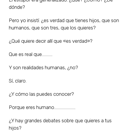
dónde?
Pero yo insistí: ¿es verdad que tienes hijos, que son
humanos, que son tres, que los quieres?
¿Qué quiere decir allí que «es verdad»?
Que es real que…………
Y son realidades humanas, ¿no?
Sí, claro.
¿Y cómo las puedes conocer?
Porque eres humano……………………
¿Y hay grandes debates sobre que quieres a tus
hijos?