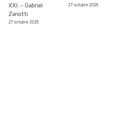
XXI. – Gabriel
27 octubre 2025
Zanotti
27 octubre 2025